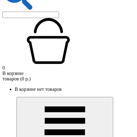
0
В корзине
товаров (0 р.)
В корзине нет товаров