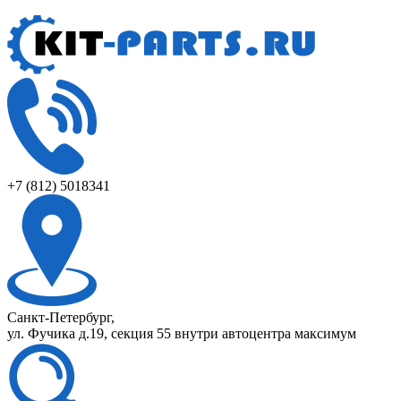
+7 (812) 5018341
Санкт-Петербург,
ул. Фучика д.19, секция 55 внутри автоцентра максимум