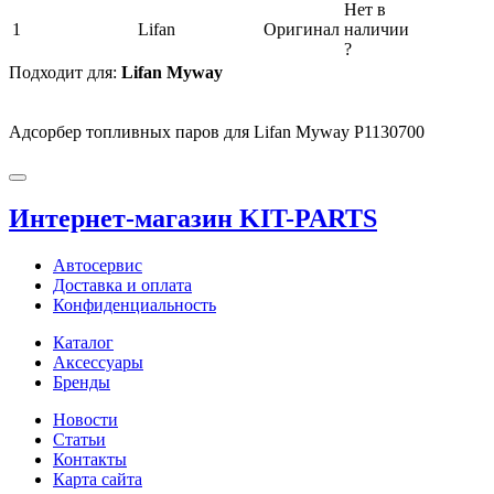
Нет в
1
Lifan
Оригинал
наличии
?
Подходит для:
Lifan Myway
Адсорбер топливных паров для Lifan Myway P1130700
Интернет-магазин KIT-PARTS
Автосервис
Доставка и оплата
Конфиденциальность
Каталог
Аксессуары
Бренды
Новости
Статьи
Контакты
Карта сайта