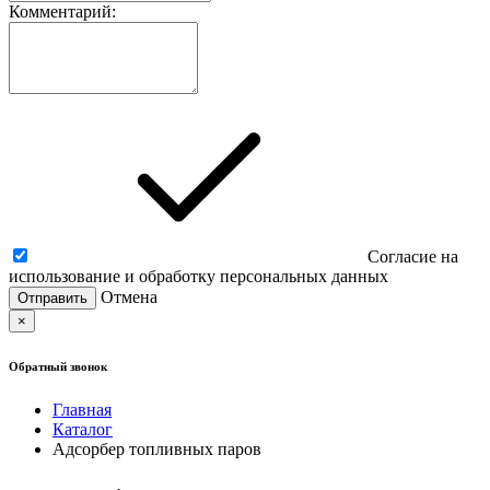
Комментарий:
Согласие на
использование и обработку персональных данных
Отмена
×
Обратный звонок
Главная
Каталог
Адсорбер топливных паров