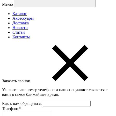
Меню
Каталог
Аксессуары
Доставка
Новости
Статьи
Контакты
Заказать звонок
Укажите ваш номер телефона и наш специалист свяжется с
вами в самое ближайшее время.
Как к вам обращаться:
Телефон:
*