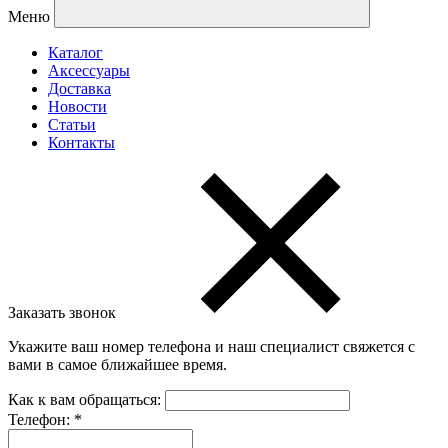
Меню
Каталог
Аксессуары
Доставка
Новости
Статьи
Контакты
Заказать звонок
Укажите ваш номер телефона и наш специалист свяжется с
вами в самое ближайшее время.
Как к вам обращаться:
Телефон:
*