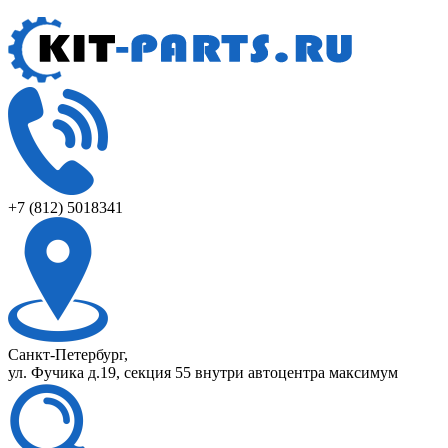
+7 (812) 5018341
Санкт-Петербург,
ул. Фучика д.19, секция 55 внутри автоцентра максимум