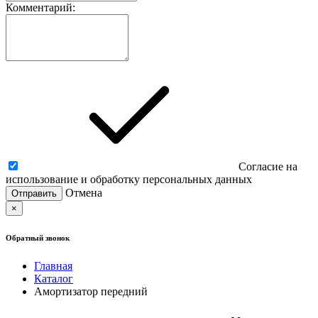
Комментарий:
Согласие на
использование и обработку персональных данных
Отмена
×
Обратный звонок
Главная
Каталог
Амортизатор передний