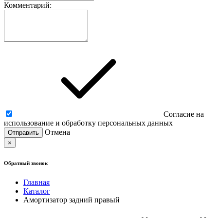
Комментарий:
Согласие на
использование и обработку персональных данных
Отмена
×
Обратный звонок
Главная
Каталог
Амортизатор задний правый