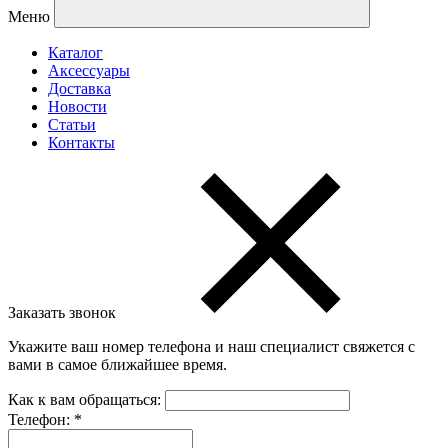
Меню
Каталог
Аксессуары
Доставка
Новости
Статьи
Контакты
Заказать звонок
Укажите ваш номер телефона и наш специалист свяжется с
вами в самое ближайшее время.
Как к вам обращаться:
Телефон:
*