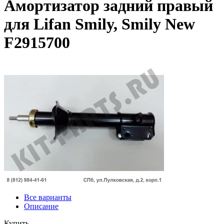
Амортизатор задний правый
для Lifan Smily, Smily New
F2915700
Все варианты
Описание
Купить