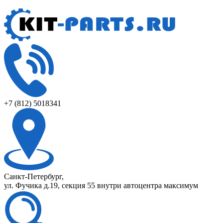
+7 (812) 5018341
Санкт-Петербург,
ул. Фучика д.19, секция 55 внутри автоцентра максимум