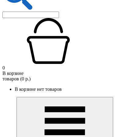
0
В корзине
товаров (0 р.)
В корзине нет товаров