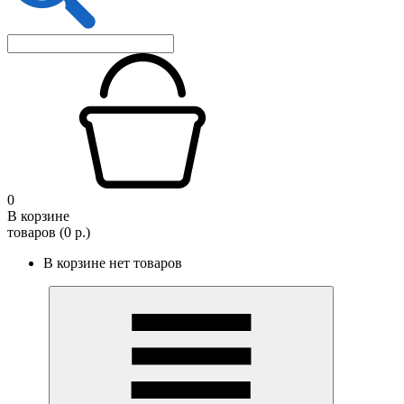
0
В корзине
товаров (0 р.)
В корзине нет товаров