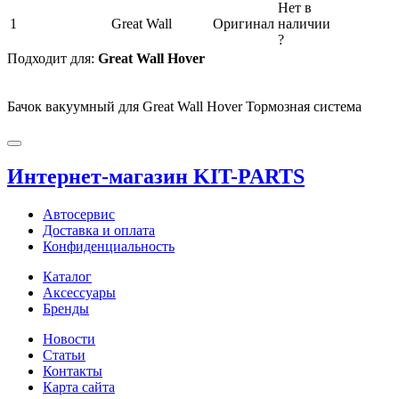
Нет в
1
Great Wall
Оригинал
наличии
?
Подходит для:
Great Wall Hover
Бачок вакуумный для Great Wall Hover Тормозная система
Интернет-магазин KIT-PARTS
Автосервис
Доставка и оплата
Конфиденциальность
Каталог
Аксессуары
Бренды
Новости
Статьи
Контакты
Карта сайта