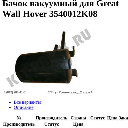
Бачок вакуумный для Great
Wall Hover 3540012K08
Все варианты
Описание
№
Производитель
Страна
Статус
Цена
Зака
Производитель
Статус
Цена