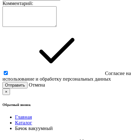
Комментарий:
Согласие на
использование и обработку персональных данных
Отмена
×
Обратный звонок
Главная
Каталог
Бачок вакуумный