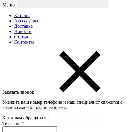
Меню
Каталог
Аксессуары
Доставка
Новости
Статьи
Контакты
Заказать звонок
Укажите ваш номер телефона и наш специалист свяжется с
вами в самое ближайшее время.
Как к вам обращаться:
Телефон:
*