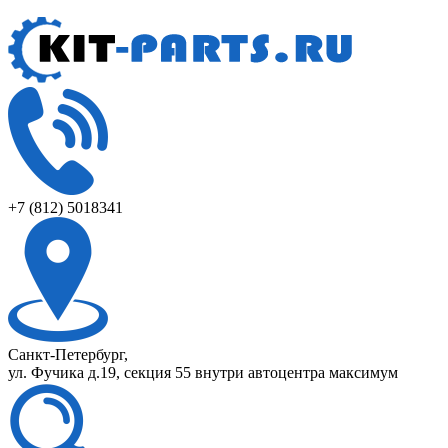
+7 (812) 5018341
Санкт-Петербург,
ул. Фучика д.19, секция 55 внутри автоцентра максимум