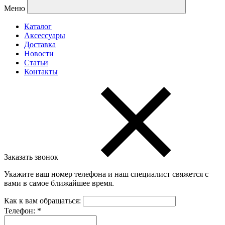
Меню
Каталог
Аксессуары
Доставка
Новости
Статьи
Контакты
Заказать звонок
Укажите ваш номер телефона и наш специалист свяжется с
вами в самое ближайшее время.
Как к вам обращаться:
Телефон:
*