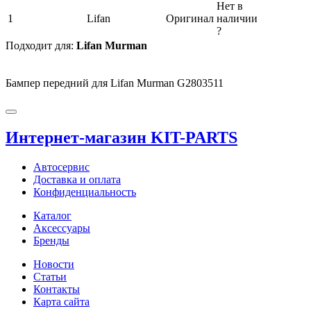
Нет в
1
Lifan
Оригинал
наличии
?
Подходит для:
Lifan Murman
Бампер передний для Lifan Murman G2803511
Интернет-магазин KIT-PARTS
Автосервис
Доставка и оплата
Конфиденциальность
Каталог
Аксессуары
Бренды
Новости
Статьи
Контакты
Карта сайта