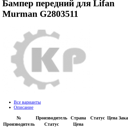
Бампер передний для Lifan
Murman G2803511
Все варианты
Описание
№
Производитель
Страна
Статус
Цена
Зака
Производитель
Статус
Цена