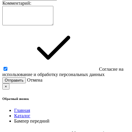
Комментарий:
Согласие на
использование и обработку персональных данных
Отмена
×
Обратный звонок
Главная
Каталог
Бампер передний