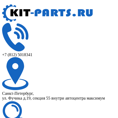
+7 (812) 5018341
Санкт-Петербург,
ул. Фучика д.19, секция 55 внутри автоцентра максимум