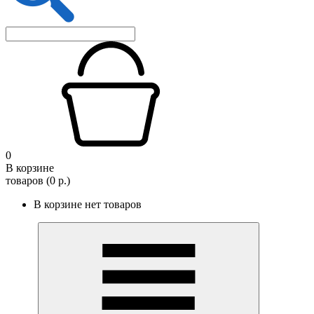
0
В корзине
товаров (0 р.)
В корзине нет товаров