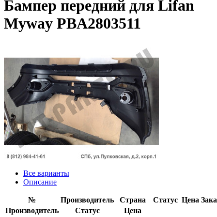
Бампер передний для Lifan
Myway PBA2803511
Все варианты
Описание
№
Производитель
Страна
Статус
Цена
Зака
Производитель
Статус
Цена