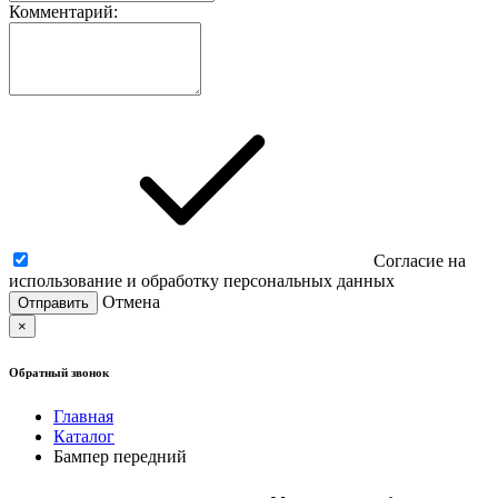
Комментарий:
Согласие на
использование и обработку персональных данных
Отмена
×
Обратный звонок
Главная
Каталог
Бампер передний