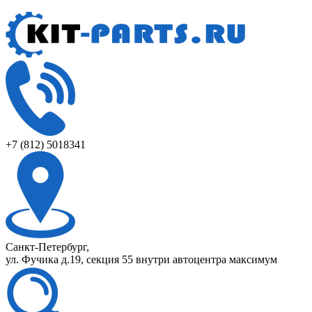
+7 (812) 5018341
Санкт-Петербург,
ул. Фучика д.19, секция 55 внутри автоцентра максимум