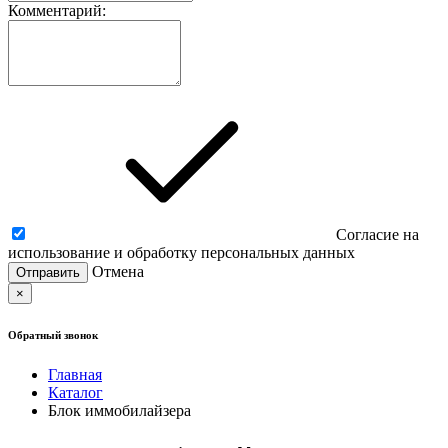
Комментарий:
Согласие на
использование и обработку персональных данных
Отмена
×
Обратный звонок
Главная
Каталог
Блок иммобилайзера