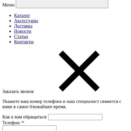
Меню
Каталог
Аксессуары
Доставка
Новости
Статьи
Контакты
Заказать звонок
Укажите ваш номер телефона и наш специалист свяжется с
вами в самое ближайшее время.
Как к вам обращаться:
Телефон:
*