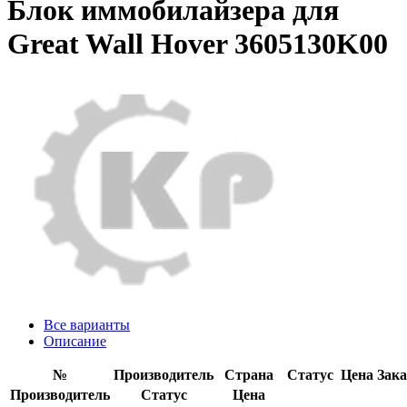
Блок иммобилайзера для
Great Wall Hover 3605130K00
Все варианты
Описание
№
Производитель
Страна
Статус
Цена
Зака
Производитель
Статус
Цена