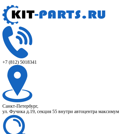
+7 (812) 5018341
Санкт-Петербург,
ул. Фучика д.19, секция 55 внутри автоцентра максимум