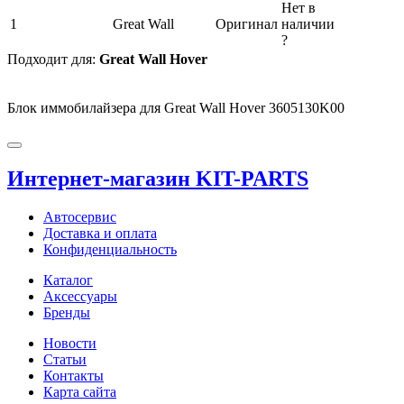
Нет в
1
Great Wall
Оригинал
наличии
?
Подходит для:
Great Wall Hover
Блок иммобилайзера для Great Wall Hover 3605130K00
Интернет-магазин KIT-PARTS
Автосервис
Доставка и оплата
Конфиденциальность
Каталог
Аксессуары
Бренды
Новости
Статьи
Контакты
Карта сайта