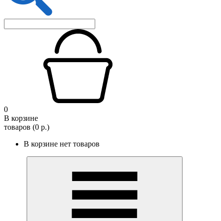
0
В корзине
товаров (0 р.)
В корзине нет товаров