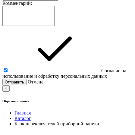
Комментарий:
Согласие на
использование и обработку персональных данных
Отмена
×
Обратный звонок
Главная
Каталог
Блок переключателей приборной панели