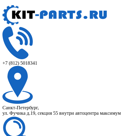
+7 (812) 5018341
Санкт-Петербург,
ул. Фучика д.19, секция 55 внутри автоцентра максимум