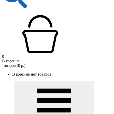
0
В корзине
товаров (0 р.)
В корзине нет товаров