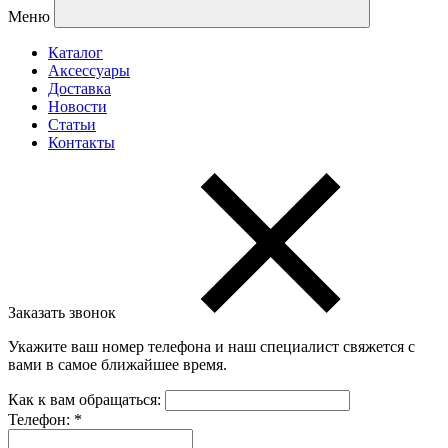
Меню
Каталог
Аксессуары
Доставка
Новости
Статьи
Контакты
Заказать звонок
Укажите ваш номер телефона и наш специалист свяжется с
вами в самое ближайшее время.
Как к вам обращаться:
Телефон:
*