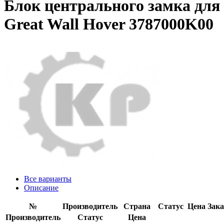
Блок центрального замка для
Great Wall Hover 3787000K00
Все варианты
Описание
№
Производитель
Страна
Статус
Цена
Зака
Производитель
Статус
Цена