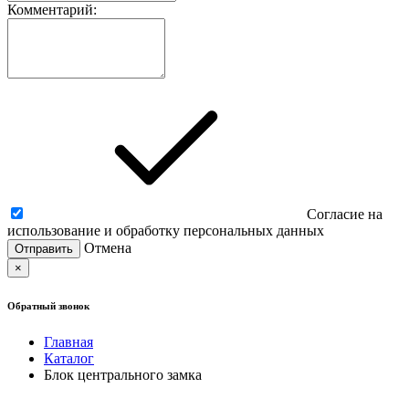
Комментарий:
Согласие на
использование и обработку персональных данных
Отмена
×
Обратный звонок
Главная
Каталог
Блок центрального замка