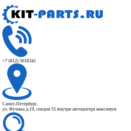
+7 (812) 5018341
Санкт-Петербург,
ул. Фучика д.19, секция 55 внутри автоцентра максимум