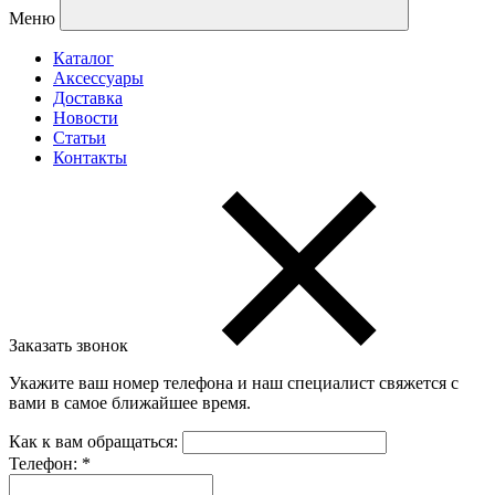
Меню
Каталог
Аксессуары
Доставка
Новости
Статьи
Контакты
Заказать звонок
Укажите ваш номер телефона и наш специалист свяжется с
вами в самое ближайшее время.
Как к вам обращаться:
Телефон:
*