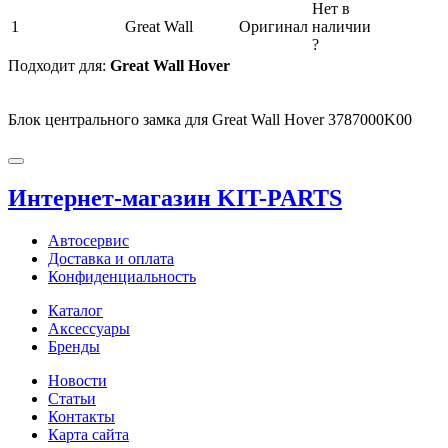
Нет в
1
Great Wall
Оригинал
наличии
?
Подходит для:
Great Wall Hover
Блок центрального замка для Great Wall Hover 3787000K00
Интернет-магазин KIT-PARTS
Автосервис
Доставка и оплата
Конфиденциальность
Каталог
Аксессуары
Бренды
Новости
Статьи
Контакты
Карта сайта