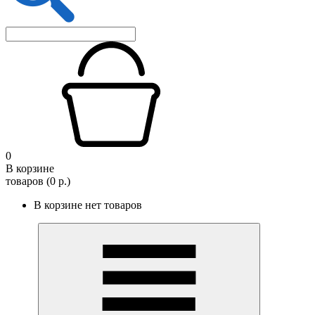
0
В корзине
товаров (0 р.)
В корзине нет товаров