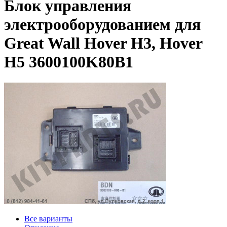
Блок управления
электрооборудованием для
Great Wall Hover H3, Hover
H5 3600100K80B1
Все варианты