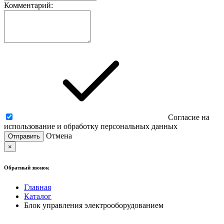
Комментарий:
Согласие на
использование и обработку персональных данных
Отмена
×
Обратный звонок
Главная
Каталог
Блок управления электрооборудованием