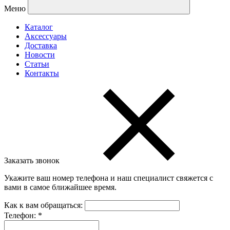
Меню
Каталог
Аксессуары
Доставка
Новости
Статьи
Контакты
Заказать звонок
Укажите ваш номер телефона и наш специалист свяжется с
вами в самое ближайшее время.
Как к вам обращаться:
Телефон:
*