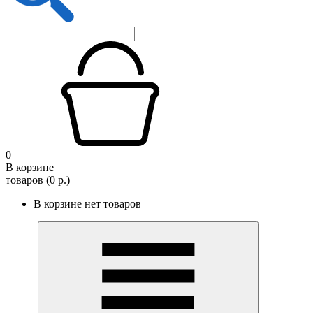
0
В корзине
товаров (0 р.)
В корзине нет товаров