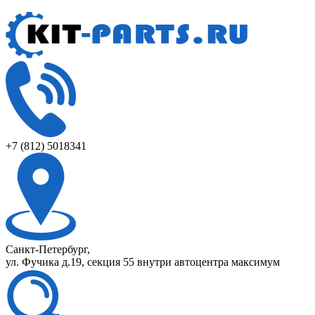
+7 (812) 5018341
Санкт-Петербург,
ул. Фучика д.19, секция 55 внутри автоцентра максимум