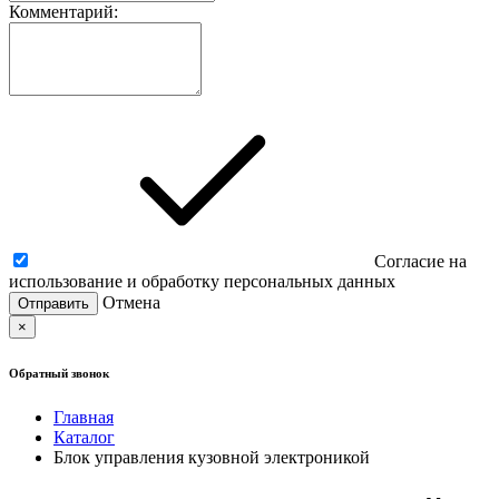
Комментарий:
Согласие на
использование и обработку персональных данных
Отмена
×
Обратный звонок
Главная
Каталог
Блок управления кузовной электроникой