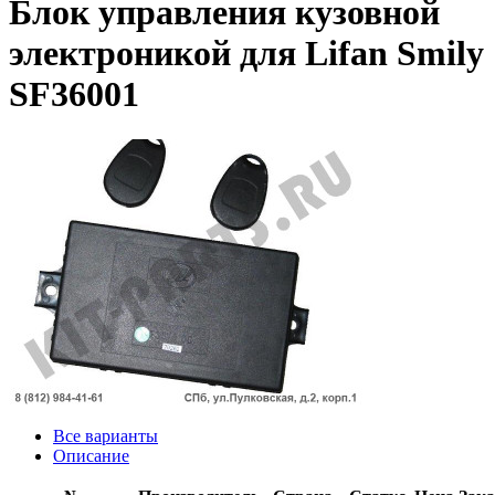
Блок управления кузовной
электроникой для Lifan Smily
SF36001
Все варианты
Описание