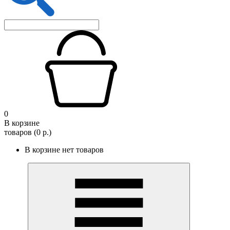
0
В корзине
товаров (0 р.)
В корзине нет товаров