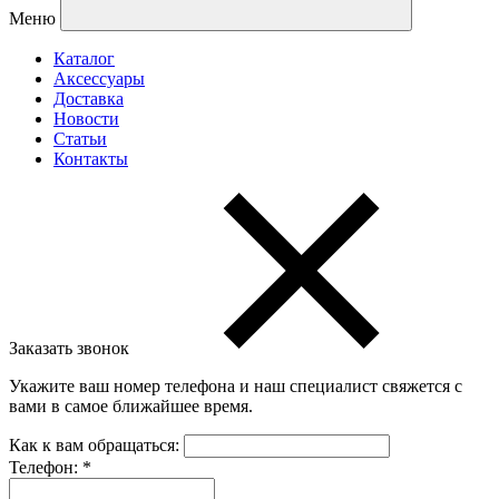
Меню
Каталог
Аксессуары
Доставка
Новости
Статьи
Контакты
Заказать звонок
Укажите ваш номер телефона и наш специалист свяжется с
вами в самое ближайшее время.
Как к вам обращаться:
Телефон:
*