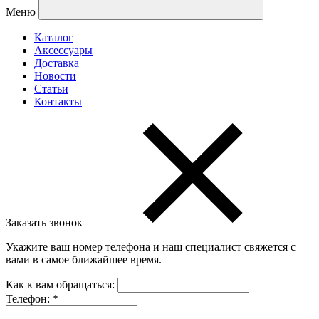
Меню
Каталог
Аксессуары
Доставка
Новости
Статьи
Контакты
Заказать звонок
Укажите ваш номер телефона и наш специалист свяжется с
вами в самое ближайшее время.
Как к вам обращаться:
Телефон:
*