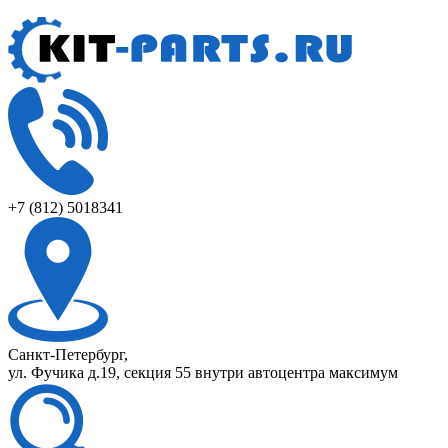
+7 (812) 5018341
Санкт-Петербург,
ул. Фучика д.19, секция 55 внутри автоцентра максимум