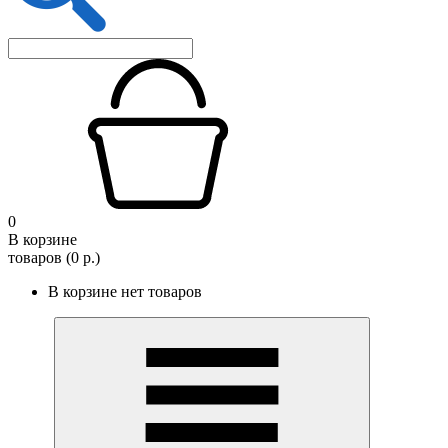
0
В корзине
товаров (0 р.)
В корзине нет товаров