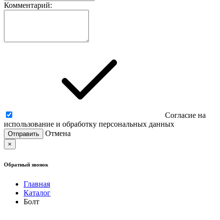
Комментарий:
Согласие на
использование и обработку персональных данных
Отмена
×
Обратный звонок
Главная
Каталог
Болт