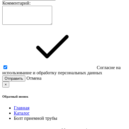
Комментарий:
Согласие на
использование и обработку персональных данных
Отмена
×
Обратный звонок
Главная
Каталог
Болт приемной трубы