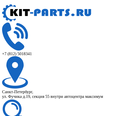
+7 (812) 5018341
Санкт-Петербург,
ул. Фучика д.19, секция 55 внутри автоцентра максимум