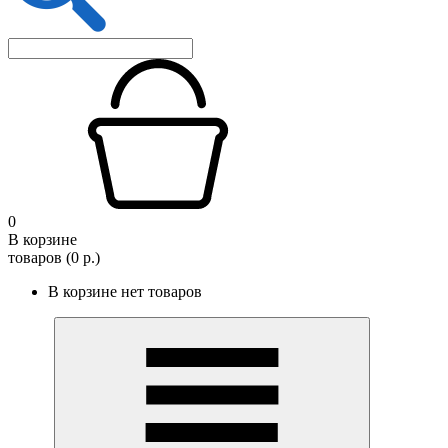
0
В корзине
товаров (0 р.)
В корзине нет товаров