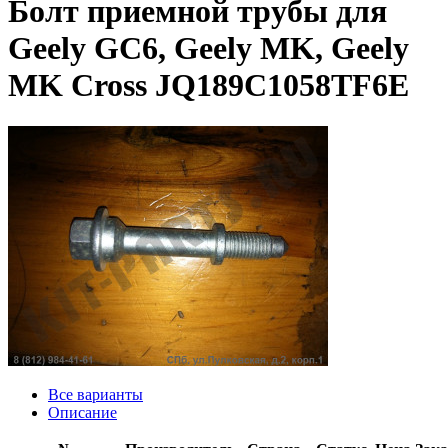
Болт приемной трубы для
Geely GC6, Geely MK, Geely
MK Cross JQ189C1058TF6E
Все варианты
Описание