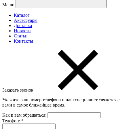
Меню
Каталог
Аксессуары
Доставка
Новости
Статьи
Контакты
Заказать звонок
Укажите ваш номер телефона и наш специалист свяжется с
вами в самое ближайшее время.
Как к вам обращаться:
Телефон:
*