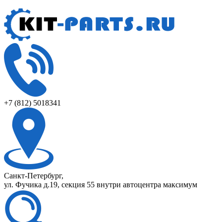
+7 (812) 5018341
Санкт-Петербург,
ул. Фучика д.19, секция 55 внутри автоцентра максимум