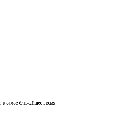
и в самое ближайшее время.