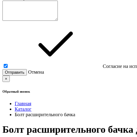
Согласие на ис
Отмена
×
Обратный звонок
Главная
Каталог
Болт расширительного бачка
Болт расширительного бачка дл