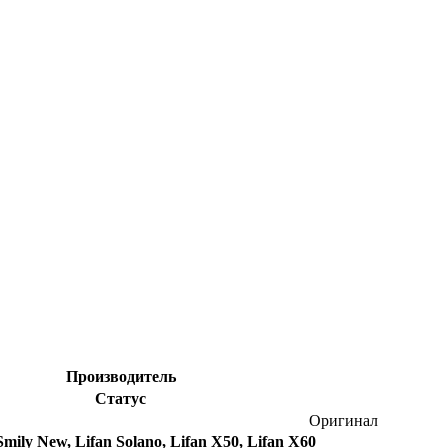
Производитель
Статус
Оригинал
 Smily New, Lifan Solano, Lifan X50, Lifan X60