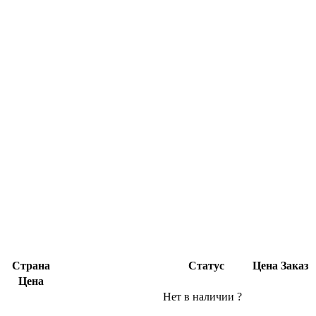
Страна
Статус
Цена
Заказ
Цена
Нет в наличии
?