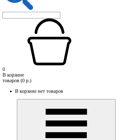
0
В корзине
товаров (0 р.)
В корзине нет товаров