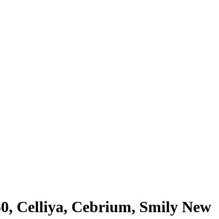
0, Celliya, Cebrium, Smily New