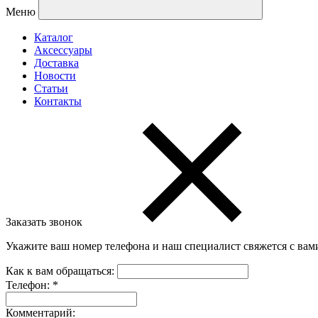
Меню
Каталог
Аксессуары
Доставка
Новости
Статьи
Контакты
Заказать звонок
Укажите ваш номер телефона и наш специалист свяжется с вам
Как к вам обращаться:
Телефон:
*
Комментарий: