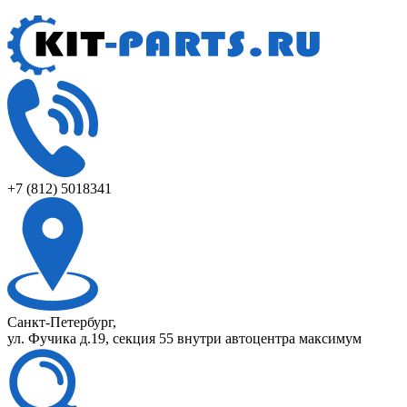
+7 (812) 5018341
Санкт-Петербург,
ул. Фучика д.19, секция 55 внутри автоцентра максимум