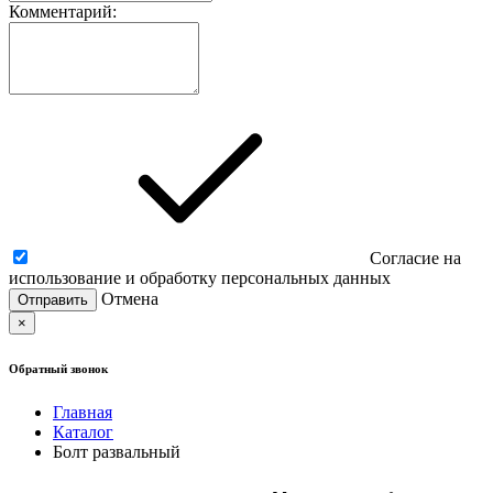
Комментарий:
Согласие на
использование и обработку персональных данных
Отмена
×
Обратный звонок
Главная
Каталог
Болт развальный