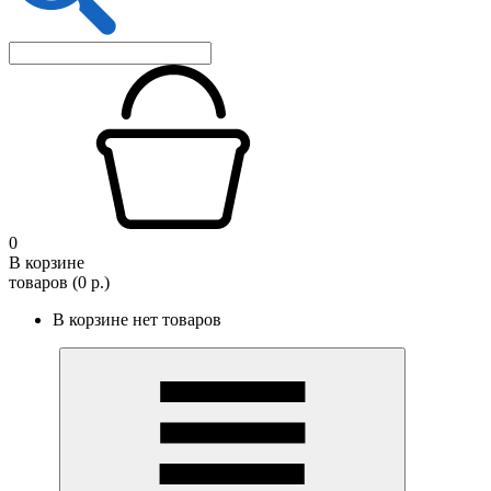
0
В корзине
товаров (0 р.)
В корзине нет товаров