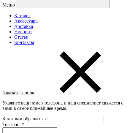
Меню
Каталог
Аксессуары
Доставка
Новости
Статьи
Контакты
Заказать звонок
Укажите ваш номер телефона и наш специалист свяжется с
вами в самое ближайшее время.
Как к вам обращаться:
Телефон:
*