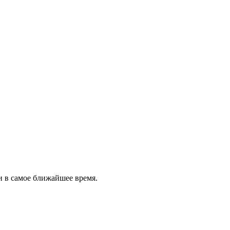
и в самое ближайшее время.