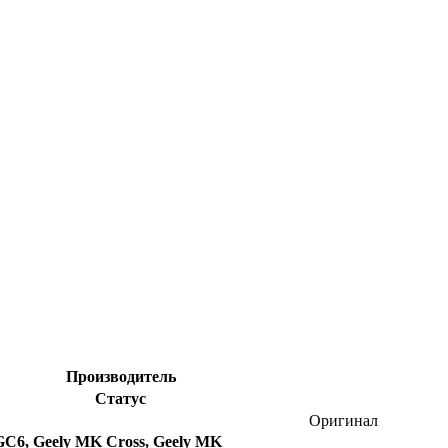
Производитель
Статус
Оригинал
GC6, Geely MK Cross, Geely MK