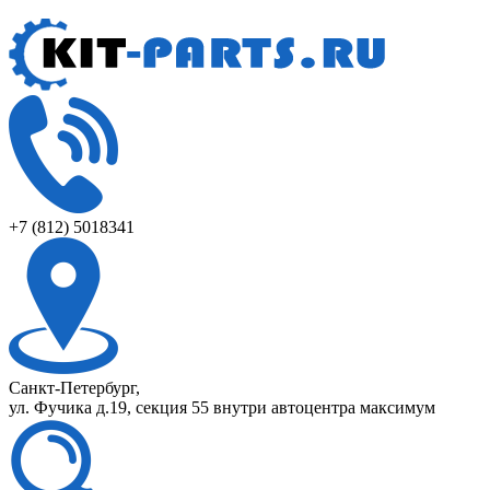
+7 (812) 5018341
Санкт-Петербург,
ул. Фучика д.19, секция 55 внутри автоцентра максимум