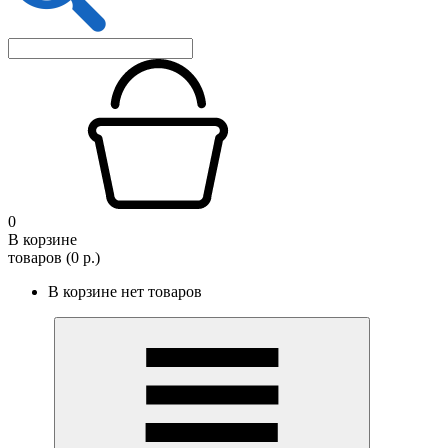
0
В корзине
товаров (0 р.)
В корзине нет товаров