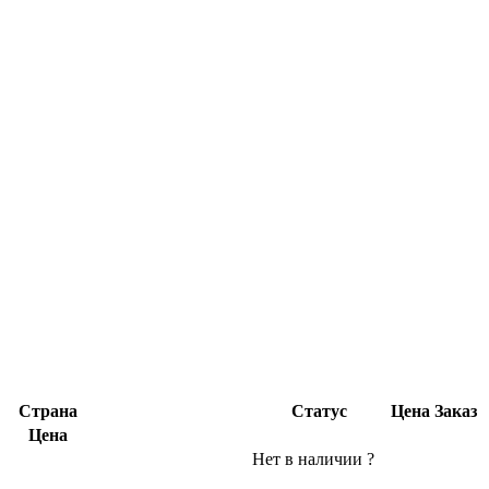
Страна
Статус
Цена
Заказ
Цена
Нет в наличии
?