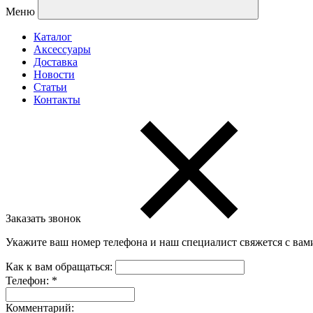
Меню
Каталог
Аксессуары
Доставка
Новости
Статьи
Контакты
Заказать звонок
Укажите ваш номер телефона и наш специалист свяжется с вам
Как к вам обращаться:
Телефон:
*
Комментарий: