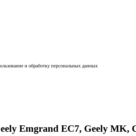
пользование и обработку персональных данных
eely Emgrand EC7, Geely MK, 