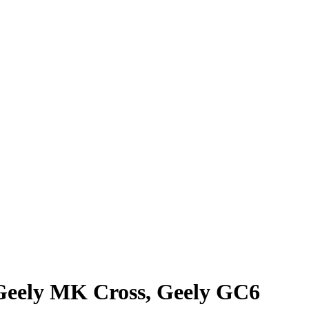
Geely MK Cross, Geely GC6