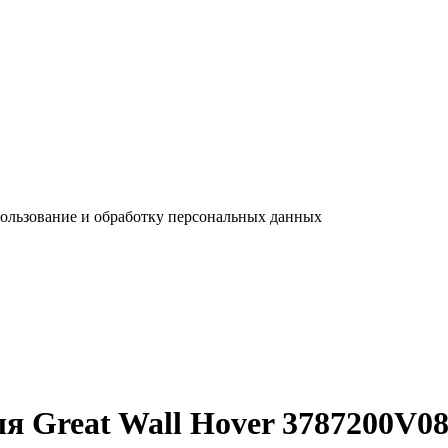
пользование и обработку персональных данных
я Great Wall Hover 3787200V0