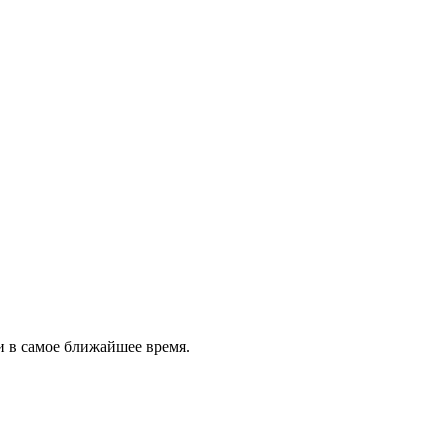
и в самое ближайшее время.