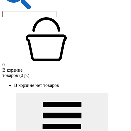
0
В корзине
товаров (0 р.)
В корзине нет товаров