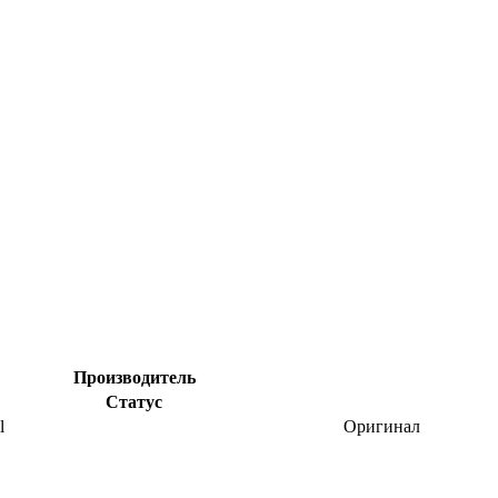
Производитель
Статус
l
Оригинал