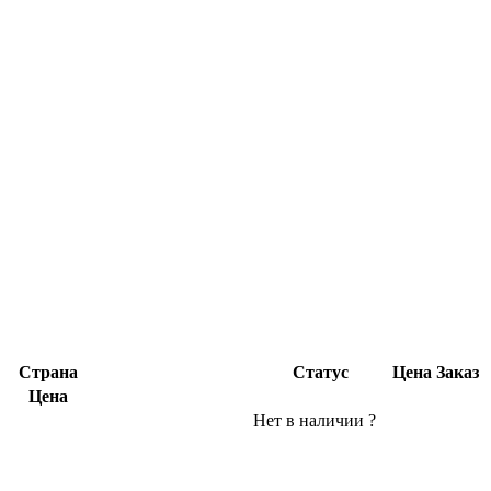
Страна
Статус
Цена
Заказ
Цена
Нет в наличии
?