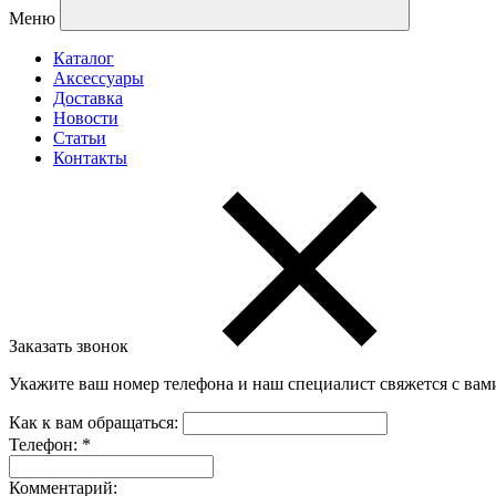
Меню
Каталог
Аксессуары
Доставка
Новости
Статьи
Контакты
Заказать звонок
Укажите ваш номер телефона и наш специалист свяжется с вам
Как к вам обращаться:
Телефон:
*
Комментарий: