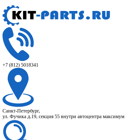
+7 (812) 5018341
Санкт-Петербург,
ул. Фучика д.19, секция 55 внутри автоцентра максимум