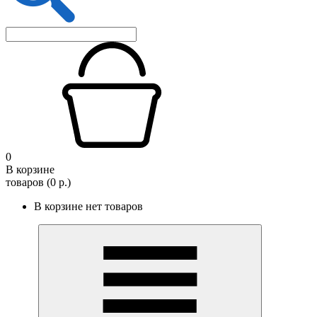
0
В корзине
товаров (0 р.)
В корзине нет товаров