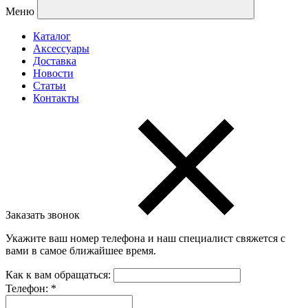
Меню
Каталог
Аксессуары
Доставка
Новости
Статьи
Контакты
Заказать звонок
Укажите ваш номер телефона и наш специалист свяжется с
вами в самое ближайшее время.
Как к вам обращаться:
Телефон:
*