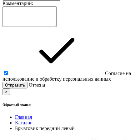
Комментарий:
Согласие на
использование и обработку персональных данных
Отмена
×
Обратный звонок
Главная
Каталог
Брызговик передний левый