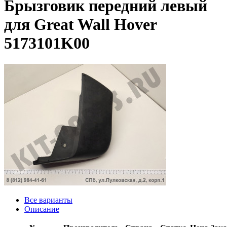
Брызговик передний левый
для Great Wall Hover
5173101K00
Все варианты
Описание