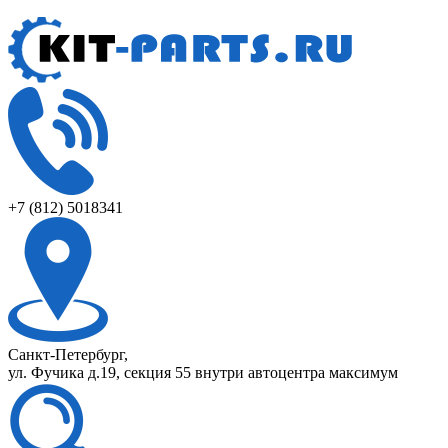
+7 (812) 5018341
Санкт-Петербург,
ул. Фучика д.19, секция 55 внутри автоцентра максимум