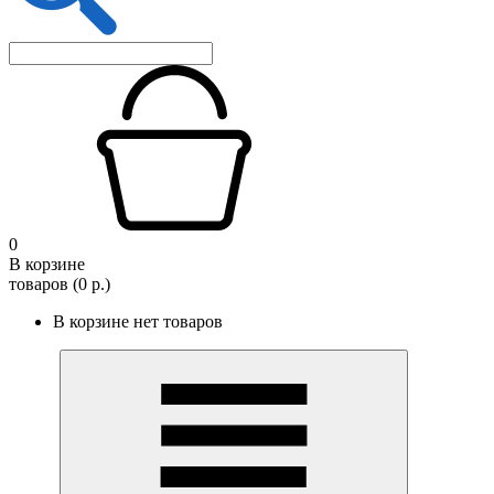
0
В корзине
товаров (0 р.)
В корзине нет товаров