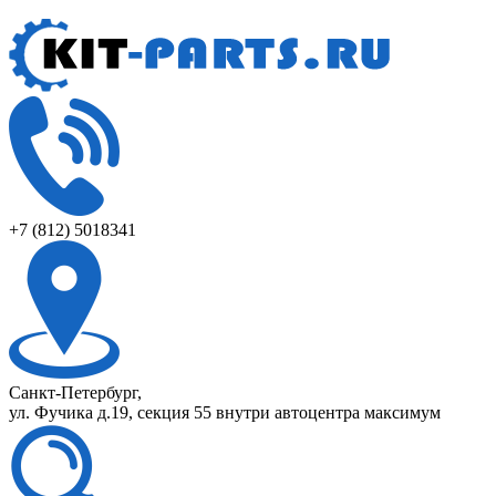
+7 (812) 5018341
Санкт-Петербург,
ул. Фучика д.19, секция 55 внутри автоцентра максимум