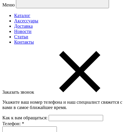
Меню
Каталог
Аксессуары
Доставка
Новости
Статьи
Контакты
Заказать звонок
Укажите ваш номер телефона и наш специалист свяжется с
вами в самое ближайшее время.
Как к вам обращаться:
Телефон:
*