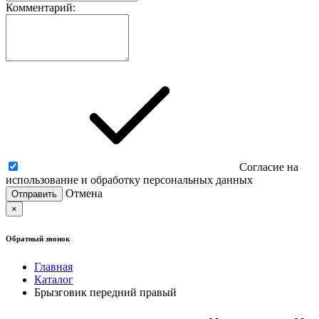
Комментарий:
Согласие на
использование и обработку персональных данных
Отмена
×
Обратный звонок
Главная
Каталог
Брызговик передний правый