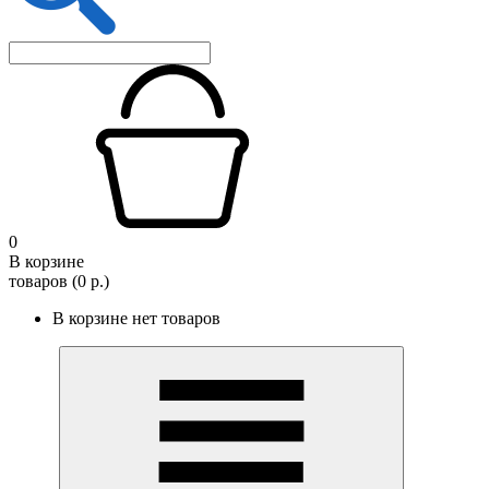
0
В корзине
товаров (0 р.)
В корзине нет товаров