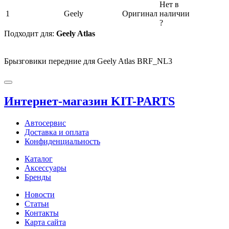
Нет в
1
Geely
Оригинал
наличии
?
Подходит для:
Geely Atlas
Брызговики передние для Geely Atlas BRF_NL3
Интернет-магазин KIT-PARTS
Автосервис
Доставка и оплата
Конфиденциальность
Каталог
Аксессуары
Бренды
Новости
Статьи
Контакты
Карта сайта