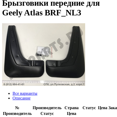
Брызговики передние для
Geely Atlas BRF_NL3
Все варианты
Описание
№
Производитель
Страна
Статус
Цена
Зака
Производитель
Статус
Цена