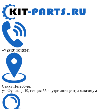
+7 (812) 5018341
Санкт-Петербург,
ул. Фучика д.19, секция 55 внутри автоцентра максимум