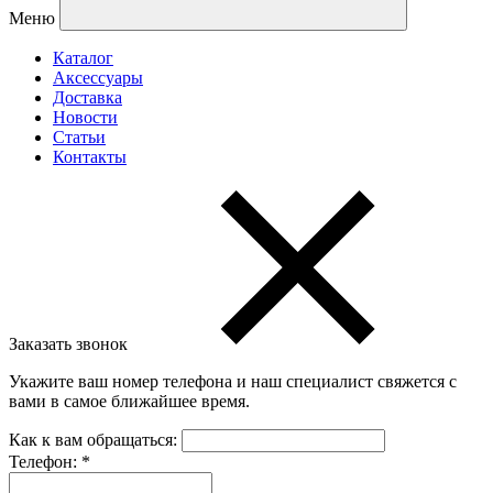
Меню
Каталог
Аксессуары
Доставка
Новости
Статьи
Контакты
Заказать звонок
Укажите ваш номер телефона и наш специалист свяжется с
вами в самое ближайшее время.
Как к вам обращаться:
Телефон:
*