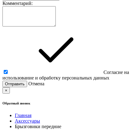
Комментарий:
Согласие на
использование и обработку персональных данных
Отмена
×
Обратный звонок
Главная
Аксессуары
Брызговики передние