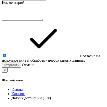
Комментарий:
Согласие на
использование и обработку персональных данных
Отмена
×
Обратный звонок
Главная
Каталог
Датчик детонации (1.8i)