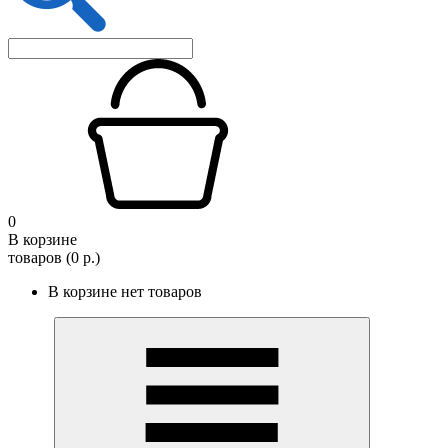
0
В корзине
товаров (0 р.)
В корзине нет товаров