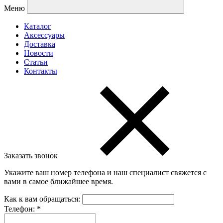
Меню
Каталог
Аксессуары
Доставка
Новости
Статьи
Контакты
Заказать звонок
Укажите ваш номер телефона и наш специалист свяжется с
вами в самое ближайшее время.
Как к вам обращаться:
Телефон:
*