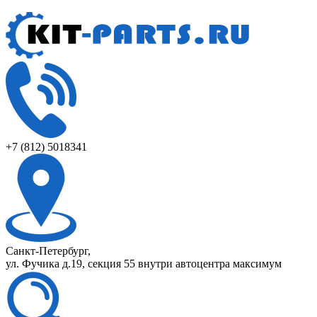
+7 (812) 5018341
Санкт-Петербург,
ул. Фучика д.19, секция 55 внутри автоцентра максимум