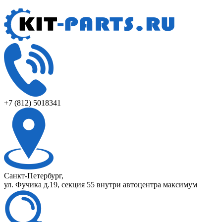
+7 (812) 5018341
Санкт-Петербург,
ул. Фучика д.19, секция 55 внутри автоцентра максимум