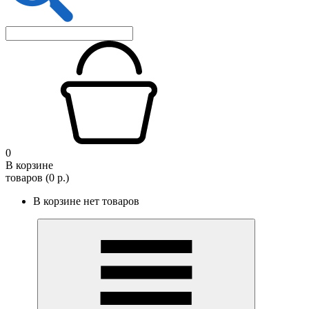
0
В корзине
товаров (0 р.)
В корзине нет товаров