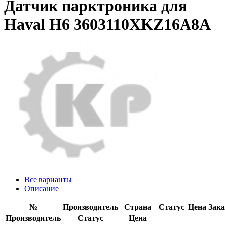
Датчик парктроника для
Haval H6 3603110XKZ16A8A
Все варианты
Описание
№
Производитель
Страна
Статус
Цена
Зака
Производитель
Статус
Цена