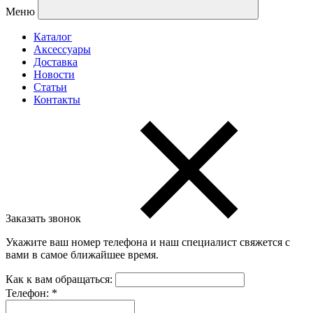
Меню
Каталог
Аксессуары
Доставка
Новости
Статьи
Контакты
Заказать звонок
Укажите ваш номер телефона и наш специалист свяжется с
вами в самое ближайшее время.
Как к вам обращаться:
Телефон:
*