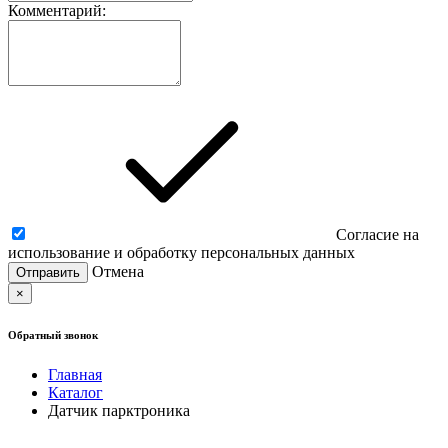
Комментарий:
Согласие на
использование и обработку персональных данных
Отмена
×
Обратный звонок
Главная
Каталог
Датчик парктроника