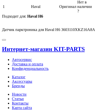
Нет в
1
Haval
Оригинал
наличии
?
Подходит для:
Haval H6
Датчик парктроника для Haval H6 3603110XKZ16A8A
Интернет-магазин KIT-PARTS
Автосервис
Доставка и оплата
Конфиденциальность
Каталог
Аксессуары
Бренды
Новости
Статьи
Контакты
Карта сайта