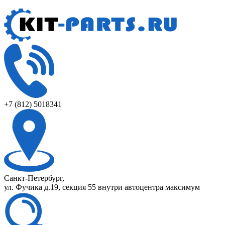
+7 (812) 5018341
Санкт-Петербург,
ул. Фучика д.19, секция 55 внутри автоцентра максимум