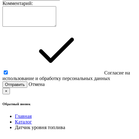
Комментарий:
Согласие на
использование и обработку персональных данных
Отмена
×
Обратный звонок
Главная
Каталог
Датчик уровня топлива