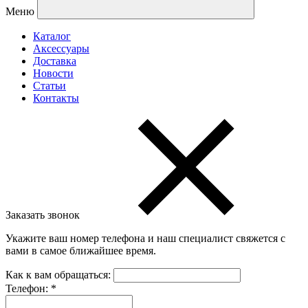
Меню
Каталог
Аксессуары
Доставка
Новости
Статьи
Контакты
Заказать звонок
Укажите ваш номер телефона и наш специалист свяжется с
вами в самое ближайшее время.
Как к вам обращаться:
Телефон:
*