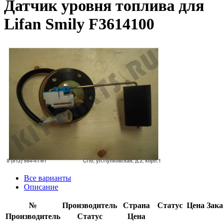
Датчик уровня топлива для
Lifan Smily F3614100
Все варианты
Описание
№
Производитель
Страна
Статус
Цена
Зака
Производитель
Статус
Цена