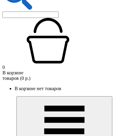
0
В корзине
товаров (0 р.)
В корзине нет товаров