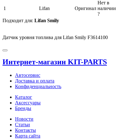
Нет в
1
Lifan
Оригинал
наличии
?
Подходит для:
Lifan Smily
Датчик уровня топлива для Lifan Smily F3614100
Интернет-магазин KIT-PARTS
Автосервис
Доставка и оплата
Конфиденциальность
Каталог
Аксессуары
Бренды
Новости
Статьи
Контакты
Карта сайта