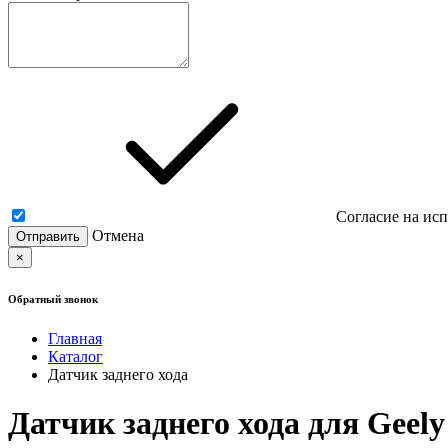
Согласие на ис
Отмена
×
Обратный звонок
Главная
Каталог
Датчик заднего хода
Датчик заднего хода для Geel