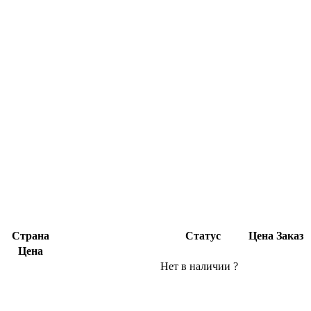
Страна
Статус
Цена
Заказ
Цена
Нет в наличии
?