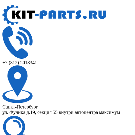
+7 (812) 5018341
Санкт-Петербург,
ул. Фучика д.19, секция 55 внутри автоцентра максимум