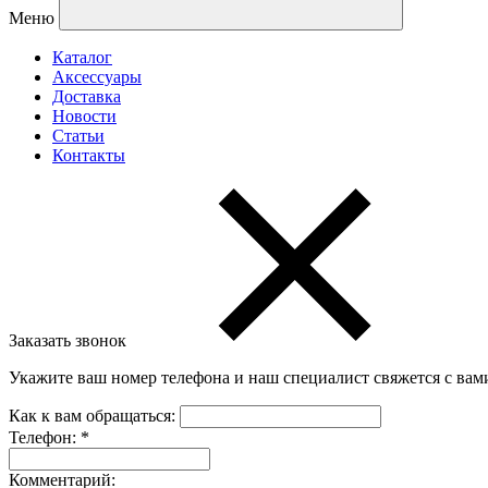
Меню
Каталог
Аксессуары
Доставка
Новости
Статьи
Контакты
Заказать звонок
Укажите ваш номер телефона и наш специалист свяжется с вам
Как к вам обращаться:
Телефон:
*
Комментарий: