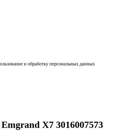
пользование и обработку персональных данных
y Emgrand X7 3016007573