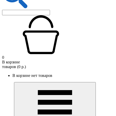
0
В корзине
товаров (0 р.)
В корзине нет товаров