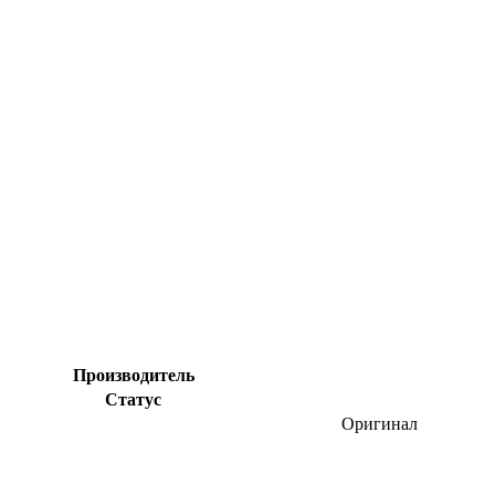
Производитель
Статус
Оригинал