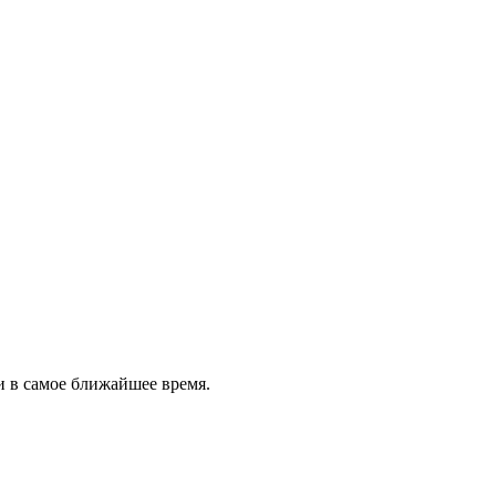
и в самое ближайшее время.