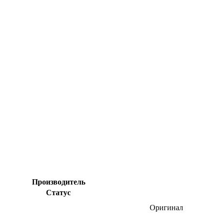
Производитель
Статус
Оригинал