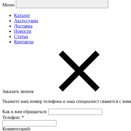
Меню
Каталог
Аксессуары
Доставка
Новости
Статьи
Контакты
Заказать звонок
Укажите ваш номер телефона и наш специалист свяжется с вам
Как к вам обращаться:
Телефон:
*
Комментарий: