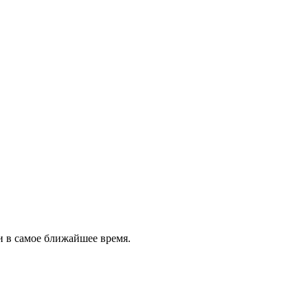
и в самое ближайшее время.