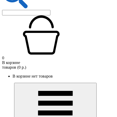
0
В корзине
товаров (0 р.)
В корзине нет товаров