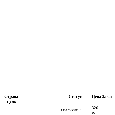
Страна
Статус
Цена
Заказ
Цена
320
В наличии
?
р.