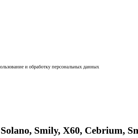
пользование и обработку персональных данных
 Solano, Smily, X60, Cebrium,