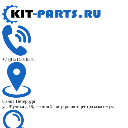
+7 (812) 5018341
Санкт-Петербург,
ул. Фучика д.19, секция 55 внутри автоцентра максимум