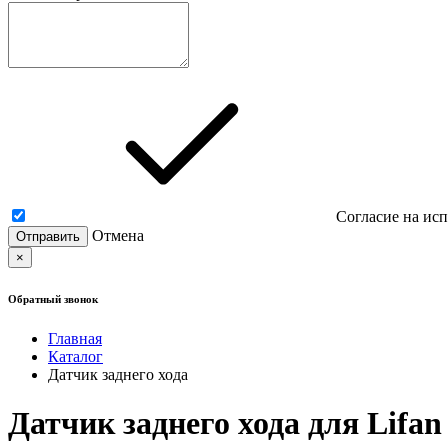
Согласие на ис
Отмена
×
Обратный звонок
Главная
Каталог
Датчик заднего хода
Датчик заднего хода для Lifan