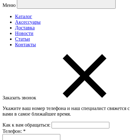
Меню
Каталог
Аксессуары
Доставка
Новости
Статьи
Контакты
Заказать звонок
Укажите ваш номер телефона и наш специалист свяжется с
вами в самое ближайшее время.
Как к вам обращаться:
Телефон:
*