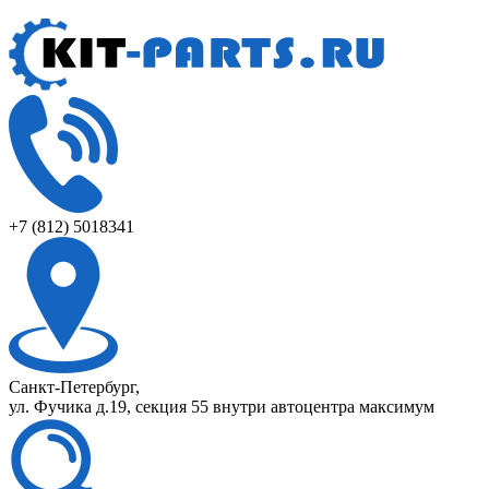
+7 (812) 5018341
Санкт-Петербург,
ул. Фучика д.19, секция 55 внутри автоцентра максимум