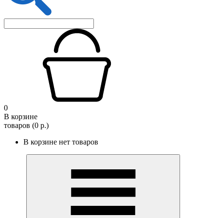
0
В корзине
товаров (0 р.)
В корзине нет товаров