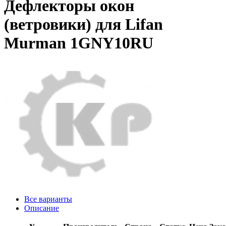
Дефлекторы окон
(ветровики) для Lifan
Murman 1GNY10RU
Все варианты
Описание