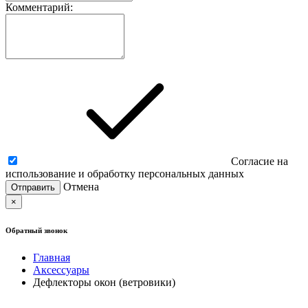
Комментарий:
Согласие на
использование и обработку персональных данных
Отмена
×
Обратный звонок
Главная
Аксессуары
Дефлекторы окон (ветровики)