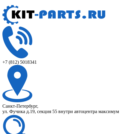
+7 (812) 5018341
Санкт-Петербург,
ул. Фучика д.19, секция 55 внутри автоцентра максимум