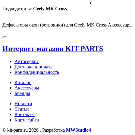
?
Подходит для:
Geely MK Cross
Дефлекторы окон (ветровики) для Geely MK Cross Аксессуары
Интернет-магазин KIT-PARTS
Автосервис
Доставка и оплата
Конфиденциальность
Каталог
Аксессуары
Бренды
Новости
Статьи
Контакты
Карта сайта
© kit-parts.ru 2026 . Разработка
MWStudio4