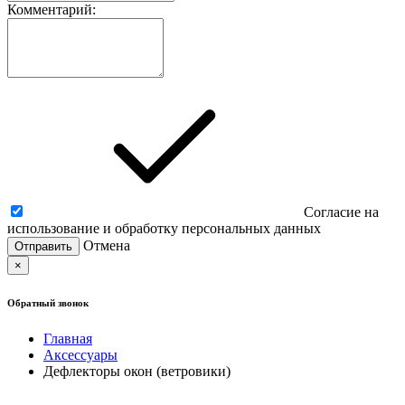
Комментарий:
Согласие на
использование и обработку персональных данных
Отмена
×
Обратный звонок
Главная
Аксессуары
Дефлекторы окон (ветровики)