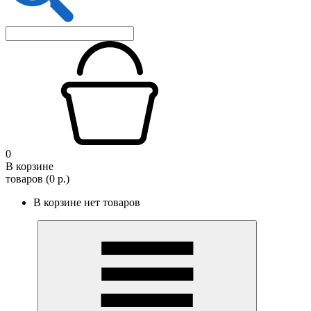
0
В корзине
товаров (0 р.)
В корзине нет товаров