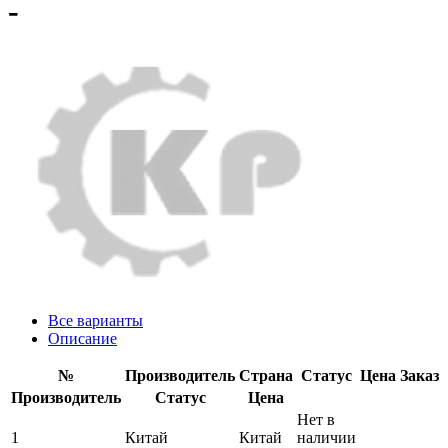
-
Все варианты
Описание
№
Производитель
Страна
Статус
Цена
Заказ
Производитель
Статус
Цена
Нет в
1
Китай
Китай
наличии