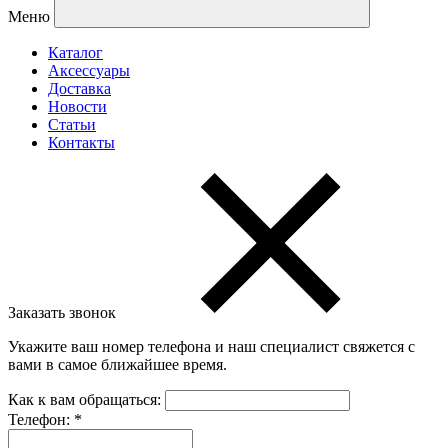
Меню
Каталог
Аксессуары
Доставка
Новости
Статьи
Контакты
Заказать звонок
Укажите ваш номер телефона и наш специалист свяжется с
вами в самое ближайшее время.
Как к вам обращаться:
Телефон:
*