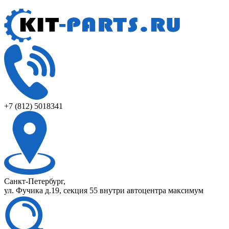
+7 (812) 5018341
Санкт-Петербург,
ул. Фучика д.19, секция 55 внутри автоцентра максимум