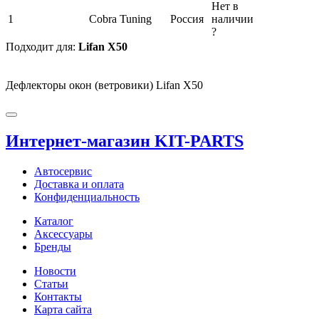
Нет в
1
Cobra Tuning
Россия
наличии
?
Подходит для:
Lifan X50
Дефлекторы окон (ветровики) Lifan X50
Интернет-магазин KIT-PARTS
Автосервис
Доставка и оплата
Конфиденциальность
Каталог
Аксессуары
Бренды
Новости
Статьи
Контакты
Карта сайта