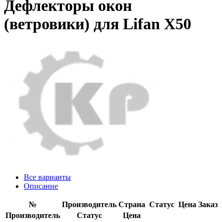
Дефлекторы окон
(ветровики) для Lifan X50
Все варианты
Описание
№
Производитель
Страна
Статус
Цена
Заказ
Производитель
Статус
Цена