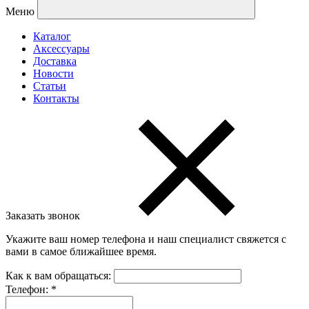
Меню
Каталог
Аксессуары
Доставка
Новости
Статьи
Контакты
Заказать звонок
Укажите ваш номер телефона и наш специалист свяжется с
вами в самое ближайшее время.
Как к вам обращаться:
Телефон:
*