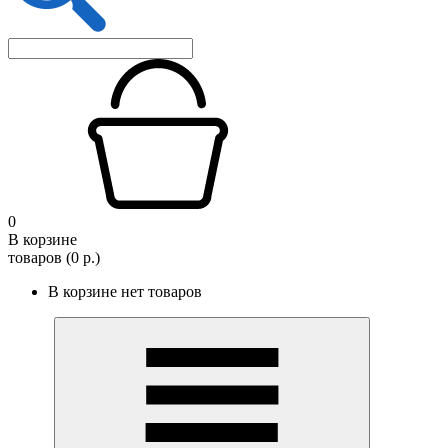
0
В корзине
товаров (0 р.)
В корзине нет товаров