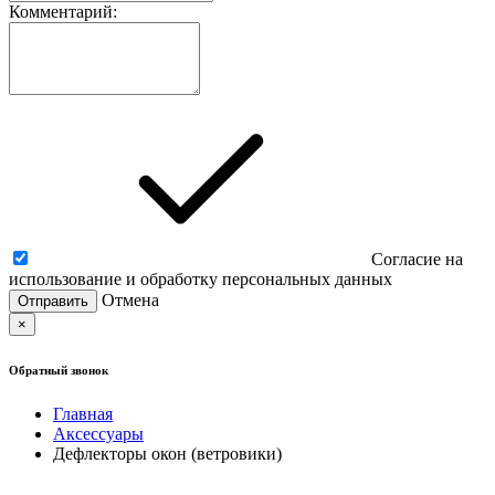
Комментарий:
Согласие на
использование и обработку персональных данных
Отмена
×
Обратный звонок
Главная
Аксессуары
Дефлекторы окон (ветровики)