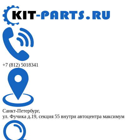
+7 (812) 5018341
Санкт-Петербург,
ул. Фучика д.19, секция 55 внутри автоцентра максимум