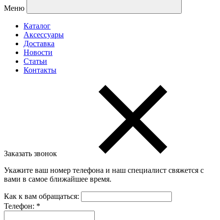
Меню
Каталог
Аксессуары
Доставка
Новости
Статьи
Контакты
Заказать звонок
Укажите ваш номер телефона и наш специалист свяжется с
вами в самое ближайшее время.
Как к вам обращаться:
Телефон:
*