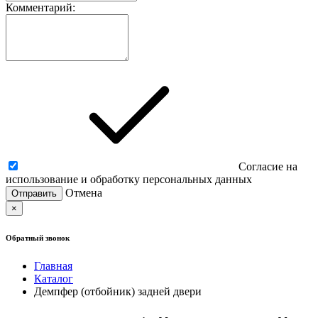
Комментарий:
Согласие на
использование и обработку персональных данных
Отмена
×
Обратный звонок
Главная
Каталог
Демпфер (отбойник) задней двери