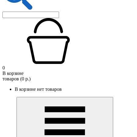
0
В корзине
товаров (0 р.)
В корзине нет товаров