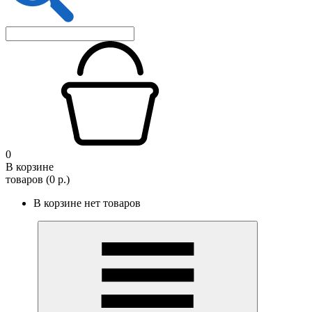
0
В корзине
товаров (0 р.)
В корзине нет товаров