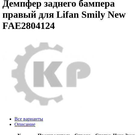
Демпфер заднего бампера
правый для Lifan Smily New
FAE2804124
Все варианты
Описание