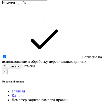
Комментарий:
Согласие на
использование и обработку персональных данных
Отмена
×
Обратный звонок
Главная
Каталог
Демпфер заднего бампера правый