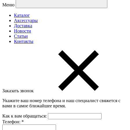
Меню
Каталог
Аксессуары
Доставка
Новости
Статьи
Контакты
Заказать звонок
Укажите ваш номер телефона и наш специалист свяжется с
вами в самое ближайшее время.
Как к вам обращаться:
Телефон:
*