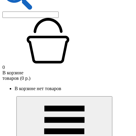
0
В корзине
товаров (0 р.)
В корзине нет товаров