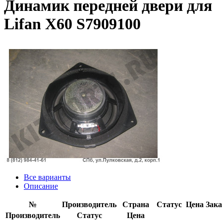
Динамик передней двери для
Lifan X60 S7909100
Все варианты
Описание
№
Производитель
Страна
Статус
Цена
Зака
Производитель
Статус
Цена