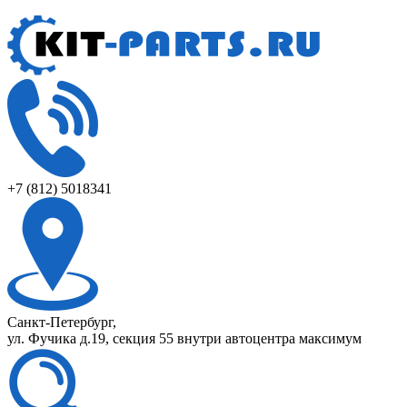
+7 (812) 5018341
Санкт-Петербург,
ул. Фучика д.19, секция 55 внутри автоцентра максимум