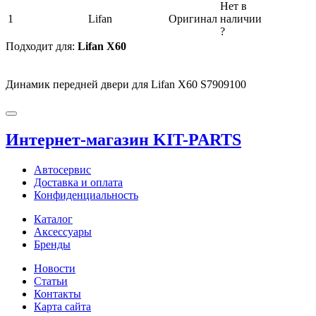
Нет в
1
Lifan
Оригинал
наличии
?
Подходит для:
Lifan X60
Динамик передней двери для Lifan X60 S7909100
Интернет-магазин KIT-PARTS
Автосервис
Доставка и оплата
Конфиденциальность
Каталог
Аксессуары
Бренды
Новости
Статьи
Контакты
Карта сайта