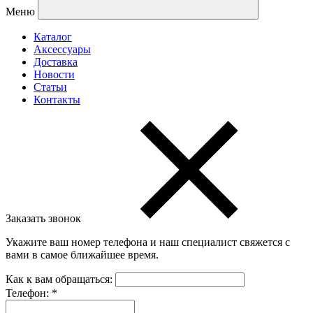
Меню
Каталог
Аксессуары
Доставка
Новости
Статьи
Контакты
Заказать звонок
Укажите ваш номер телефона и наш специалист свяжется с
вами в самое ближайшее время.
Как к вам обращаться:
Телефон:
*