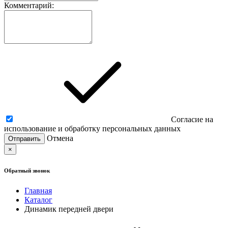
Комментарий:
Согласие на
использование и обработку персональных данных
Отмена
×
Обратный звонок
Главная
Каталог
Динамик передней двери