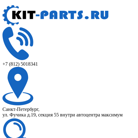
+7 (812) 5018341
Санкт-Петербург,
ул. Фучика д.19, секция 55 внутри автоцентра максимум