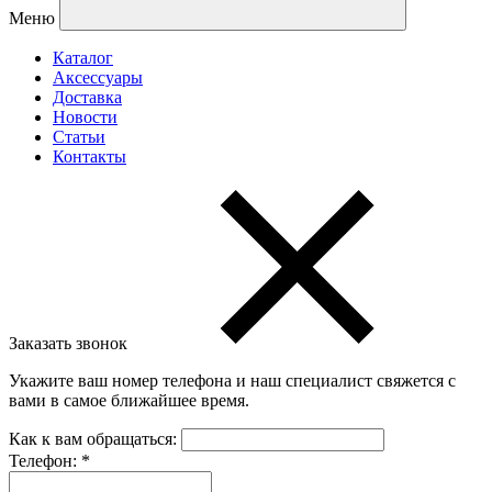
Меню
Каталог
Аксессуары
Доставка
Новости
Статьи
Контакты
Заказать звонок
Укажите ваш номер телефона и наш специалист свяжется с
вами в самое ближайшее время.
Как к вам обращаться:
Телефон:
*