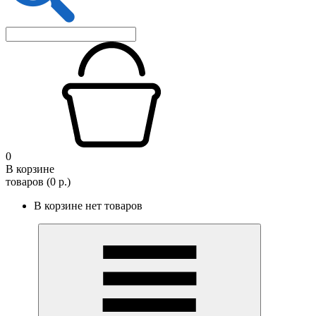
0
В корзине
товаров (0 р.)
В корзине нет товаров