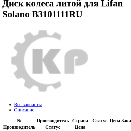
Диск колеса литой для Lifan
Solano B3101111RU
Все варианты
Описание
№
Производитель
Страна
Статус
Цена
Зака
Производитель
Статус
Цена