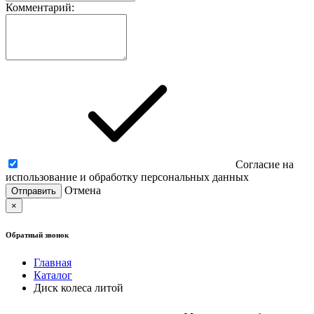
Комментарий:
Согласие на
использование и обработку персональных данных
Отмена
×
Обратный звонок
Главная
Каталог
Диск колеса литой