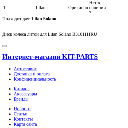
Нет в
1
Lifan
Оригинал
наличии
?
Подходит для:
Lifan Solano
Диск колеса литой для Lifan Solano B3101111RU
Интернет-магазин KIT-PARTS
Автосервис
Доставка и оплата
Конфиденциальность
Каталог
Аксессуары
Бренды
Новости
Статьи
Контакты
Карта сайта