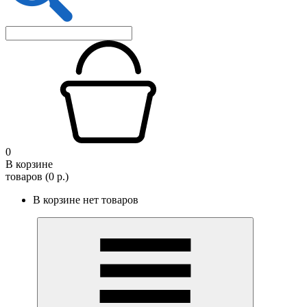
0
В корзине
товаров (0 р.)
В корзине нет товаров