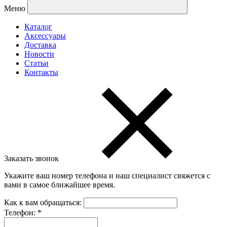
Меню
Каталог
Аксессуары
Доставка
Новости
Статьи
Контакты
Заказать звонок
Укажите ваш номер телефона и наш специалист свяжется с
вами в самое ближайшее время.
Как к вам обращаться:
Телефон:
*