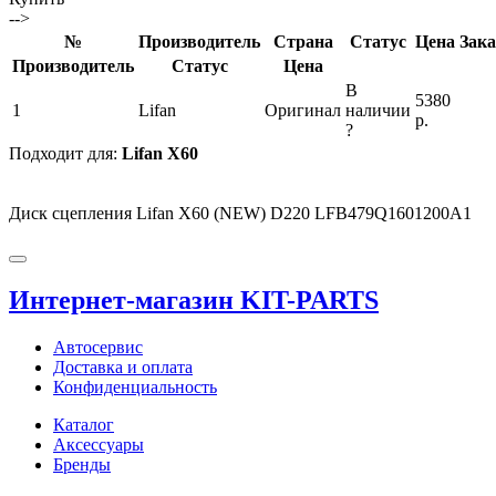
-->
№
Производитель
Страна
Статус
Цена
Зака
Производитель
Статус
Цена
В
5380
1
Lifan
Оригинал
наличии
р.
?
Подходит для:
Lifan X60
Диск сцепления Lifan X60 (NEW) D220 LFB479Q1601200A1
Интернет-магазин KIT-PARTS
Автосервис
Доставка и оплата
Конфиденциальность
Каталог
Аксессуары
Бренды