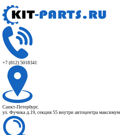
+7 (812) 5018341
Санкт-Петербург,
ул. Фучика д.19, секция 55 внутри автоцентра максимум