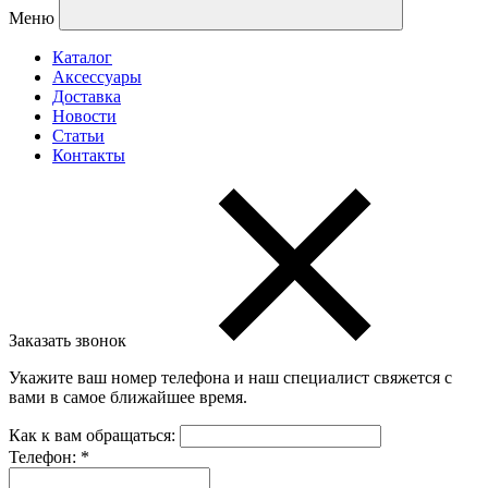
Меню
Каталог
Аксессуары
Доставка
Новости
Статьи
Контакты
Заказать звонок
Укажите ваш номер телефона и наш специалист свяжется с
вами в самое ближайшее время.
Как к вам обращаться:
Телефон:
*