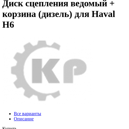
Диск сцепления ведомый +
корзина (дизель) для Haval
H6
Все варианты
Описание
Купить