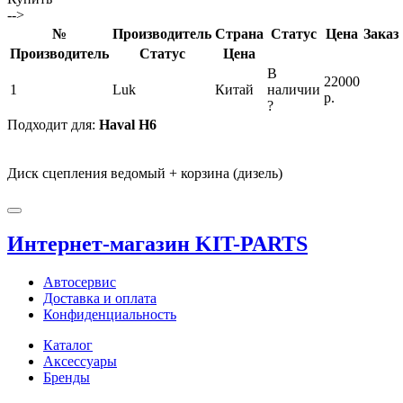
-->
№
Производитель
Страна
Статус
Цена
Заказ
Производитель
Статус
Цена
В
22000
1
Luk
Китай
наличии
р.
?
Подходит для:
Haval H6
Диск сцепления ведомый + корзина (дизель)
Интернет-магазин KIT-PARTS
Автосервис
Доставка и оплата
Конфиденциальность
Каталог
Аксессуары
Бренды