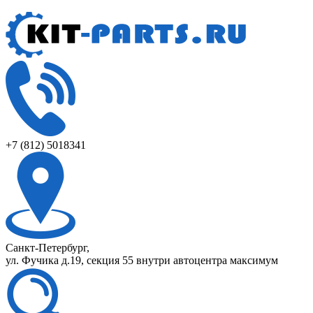
+7 (812) 5018341
Санкт-Петербург,
ул. Фучика д.19, секция 55 внутри автоцентра максимум