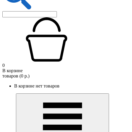
0
В корзине
товаров (0 р.)
В корзине нет товаров