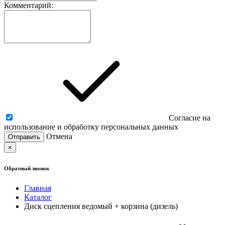
Комментарий:
Согласие на
использование и обработку персональных данных
Отмена
×
Обратный звонок
Главная
Каталог
Диск сцепления ведомый + корзина (дизель)