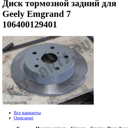
Диск тормозной задний для
Geely Emgrand 7
106400129401
Все варианты
Описание