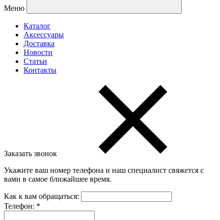
Меню
Каталог
Аксессуары
Доставка
Новости
Статьи
Контакты
Заказать звонок
Укажите ваш номер телефона и наш специалист свяжется с
вами в самое ближайшее время.
Как к вам обращаться:
Телефон:
*