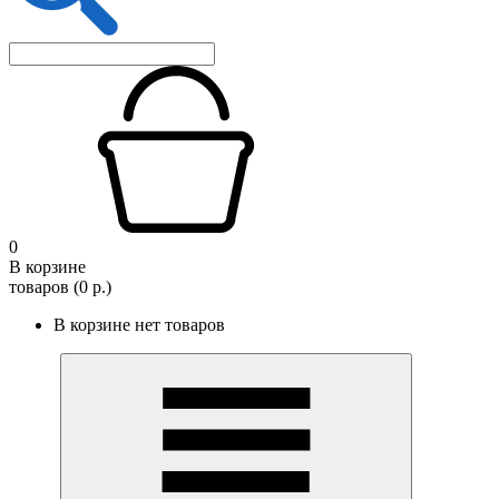
0
В корзине
товаров (0 р.)
В корзине нет товаров