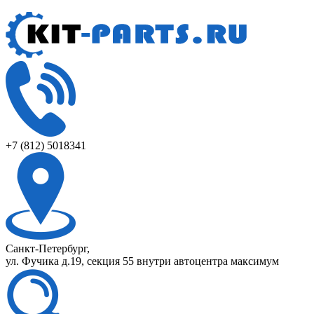
+7 (812) 5018341
Санкт-Петербург,
ул. Фучика д.19, секция 55 внутри автоцентра максимум