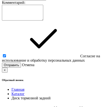
Комментарий:
Согласие на
использование и обработку персональных данных
Отмена
×
Обратный звонок
Главная
Каталог
Диск тормозной задний