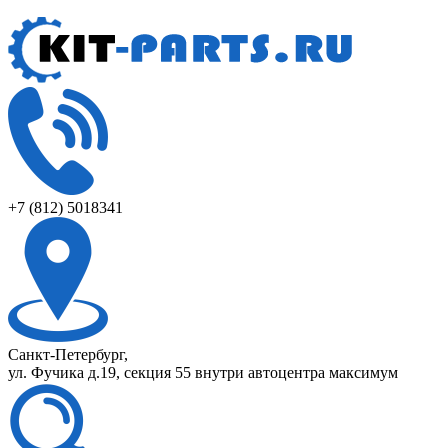
+7 (812) 5018341
Санкт-Петербург,
ул. Фучика д.19, секция 55 внутри автоцентра максимум