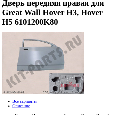
Дверь передняя правая для
Great Wall Hover H3, Hover
H5 6101200K80
Все варианты
Описание