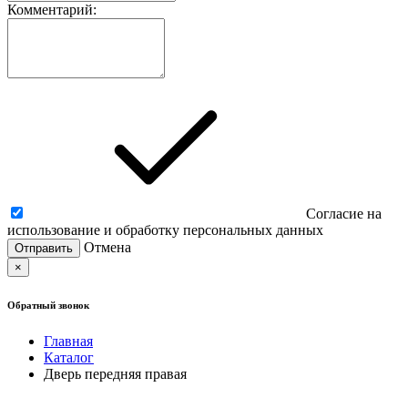
Комментарий:
Согласие на
использование и обработку персональных данных
Отмена
×
Обратный звонок
Главная
Каталог
Дверь передняя правая