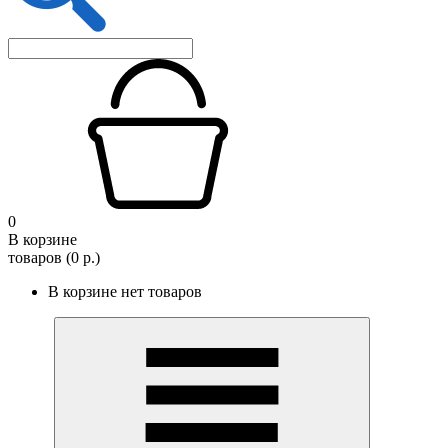
0
В корзине
товаров (0 р.)
В корзине нет товаров