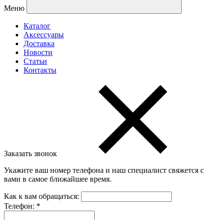
Меню
Каталог
Аксессуары
Доставка
Новости
Статьи
Контакты
Заказать звонок
Укажите ваш номер телефона и наш специалист свяжется с
вами в самое ближайшее время.
Как к вам обращаться:
Телефон:
*