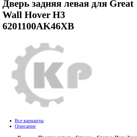
Дверь задняя левая для Great
Wall Hover H3
6201100AK46XB
Все варианты
Описание