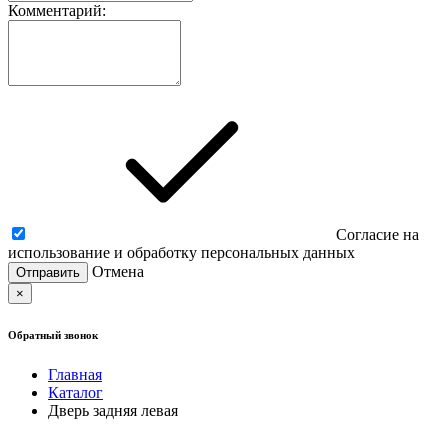
Комментарий:
Согласие на
использование и обработку персональных данных
Отмена
×
Обратный звонок
Главная
Каталог
Дверь задняя левая