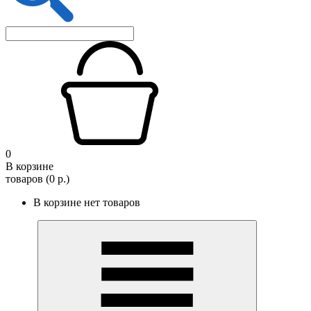
0
В корзине
товаров (0 р.)
В корзине нет товаров