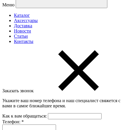
Меню
Каталог
Аксессуары
Доставка
Новости
Статьи
Контакты
Заказать звонок
Укажите ваш номер телефона и наш специалист свяжется с
вами в самое ближайшее время.
Как к вам обращаться:
Телефон:
*