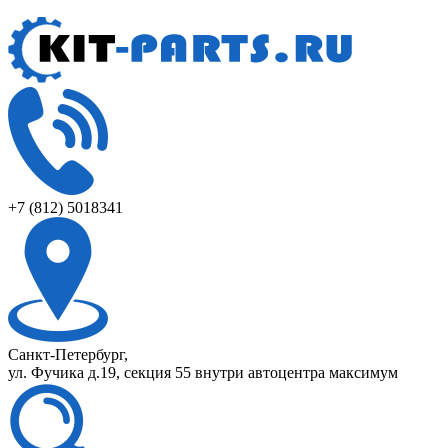
+7 (812) 5018341
Санкт-Петербург,
ул. Фучика д.19, секция 55 внутри автоцентра максимум