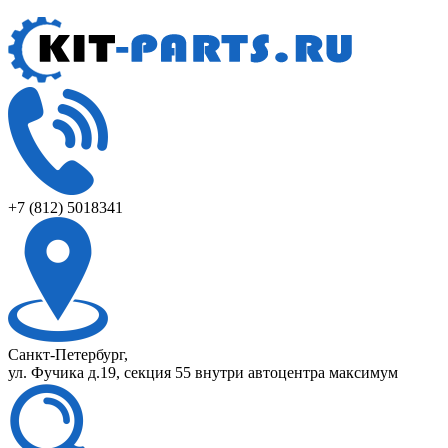
+7 (812) 5018341
Санкт-Петербург,
ул. Фучика д.19, секция 55 внутри автоцентра максимум