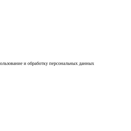
пользование и обработку персональных данных