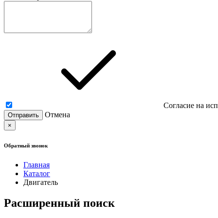
Согласие на ис
Отмена
×
Обратный звонок
Главная
Каталог
Двигатель
Расширенный поиск