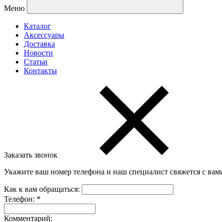
Меню
Каталог
Аксессуары
Доставка
Новости
Статьи
Контакты
Заказать звонок
Укажите ваш номер телефона и наш специалист свяжется с вам
Как к вам обращаться:
Телефон:
*
Комментарий: