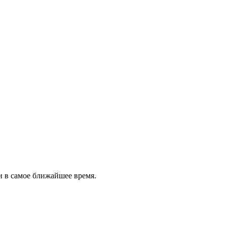
и в самое ближайшее время.