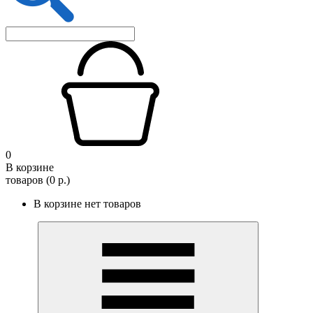
0
В корзине
товаров (0 р.)
В корзине нет товаров