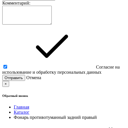
Комментарий:
Согласие на
использование и обработку персональных данных
Отмена
×
Обратный звонок
Главная
Каталог
Фонарь противотуманный задний правый