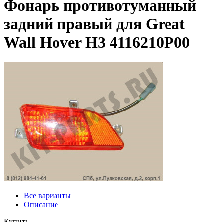
Фонарь противотуманный
задний правый для Great
Wall Hover H3 4116210P00
Все варианты
Описание
Купить