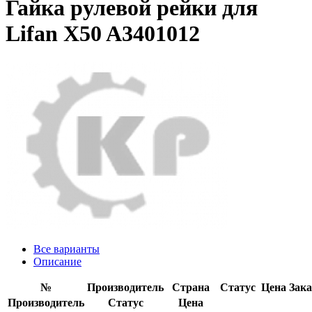
Гайка рулевой рейки для
Lifan X50 A3401012
Все варианты
Описание
№
Производитель
Страна
Статус
Цена
Зака
Производитель
Статус
Цена