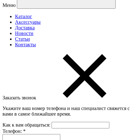
Меню
Каталог
Аксессуары
Доставка
Новости
Статьи
Контакты
Заказать звонок
Укажите ваш номер телефона и наш специалист свяжется с
вами в самое ближайшее время.
Как к вам обращаться:
Телефон:
*