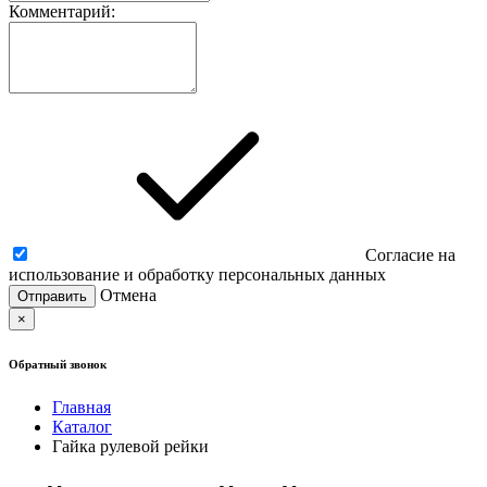
Комментарий:
Согласие на
использование и обработку персональных данных
Отмена
×
Обратный звонок
Главная
Каталог
Гайка рулевой рейки