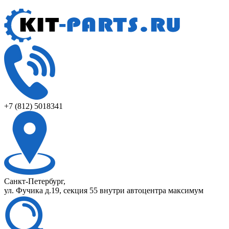
+7 (812) 5018341
Санкт-Петербург,
ул. Фучика д.19, секция 55 внутри автоцентра максимум