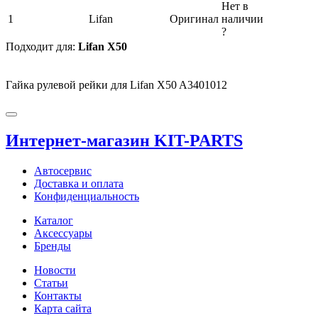
Нет в
1
Lifan
Оригинал
наличии
?
Подходит для:
Lifan X50
Гайка рулевой рейки для Lifan X50 A3401012
Интернет-магазин KIT-PARTS
Автосервис
Доставка и оплата
Конфиденциальность
Каталог
Аксессуары
Бренды
Новости
Статьи
Контакты
Карта сайта