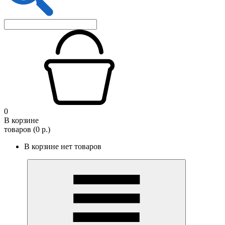
0
В корзине
товаров (0 р.)
В корзине нет товаров