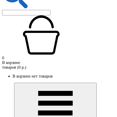
0
В корзине
товаров (0 р.)
В корзине нет товаров