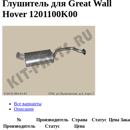
Глушитель для Great Wall
Hover 1201100K00
Все варианты
Описание
№
Производитель
Страна
Статус
Цена
Зака
Производитель
Статус
Цена