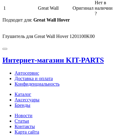
Нет в
1
Great Wall
Оригинал
наличии
?
Подходит для:
Great Wall Hover
Глушитель для Great Wall Hover 1201100K00
Интернет-магазин KIT-PARTS
Автосервис
Доставка и оплата
Конфиденциальность
Каталог
Аксессуары
Бренды
Новости
Статьи
Контакты
Карта сайта