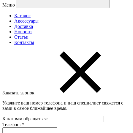
Меню
Каталог
Аксессуары
Доставка
Новости
Статьи
Контакты
Заказать звонок
Укажите ваш номер телефона и наш специалист свяжется с
вами в самое ближайшее время.
Как к вам обращаться:
Телефон:
*