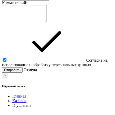
Комментарий:
Согласие на
использование и обработку персональных данных
Отмена
×
Обратный звонок
Главная
Каталог
Глушитель