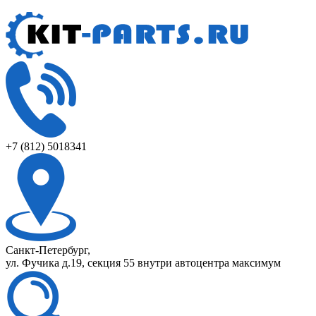
+7 (812) 5018341
Санкт-Петербург,
ул. Фучика д.19, секция 55 внутри автоцентра максимум