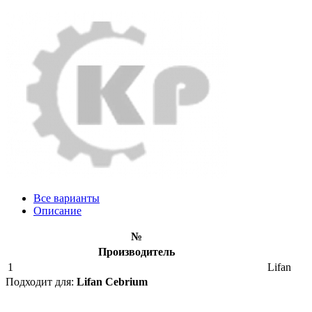
Все варианты
Описание
№
Производитель
1
Lifan
Подходит для:
Lifan Cebrium