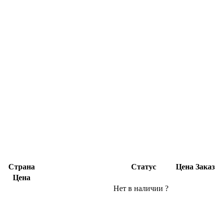
Страна
Статус
Цена
Заказ
Цена
Нет в наличии
?