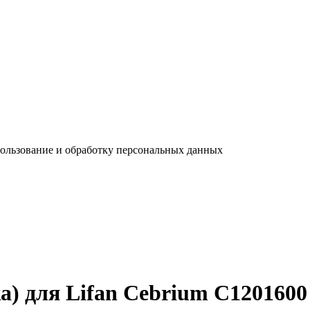
пользование и обработку персональных данных
а) для Lifan Cebrium C1201600