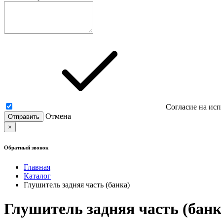
Согласие на ис
Отмена
×
Обратный звонок
Главная
Каталог
Глушитель задняя часть (банка)
Глушитель задняя часть (банк