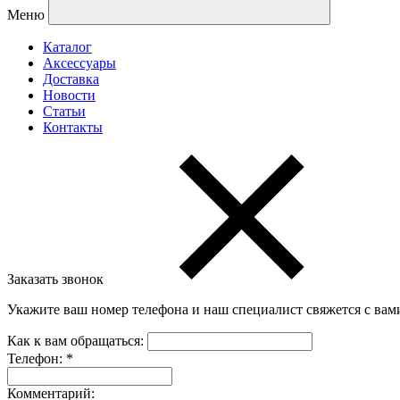
Меню
Каталог
Аксессуары
Доставка
Новости
Статьи
Контакты
Заказать звонок
Укажите ваш номер телефона и наш специалист свяжется с вам
Как к вам обращаться:
Телефон:
*
Комментарий: