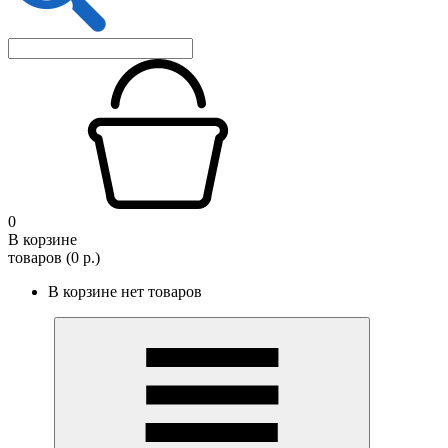
0
В корзине
товаров (0 р.)
В корзине нет товаров