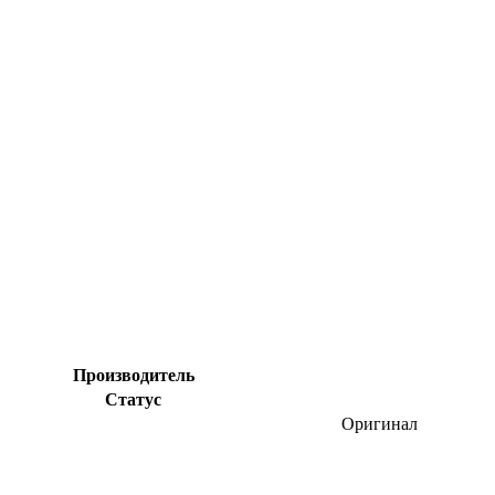
Производитель
Статус
Оригинал