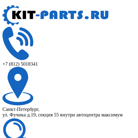
+7 (812) 5018341
Санкт-Петербург,
ул. Фучика д.19, секция 55 внутри автоцентра максимум