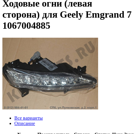
Ходовые огни (левая
сторона) для Geely Emgrand 7
1067004885
Все варианты
Описание