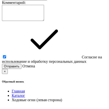
Комментарий:
Согласие на
использование и обработку персональных данных
Отмена
×
Обратный звонок
Главная
Каталог
Ходовые огни (левая сторона)