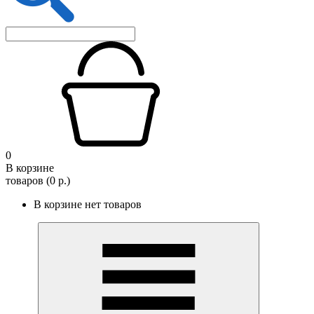
0
В корзине
товаров (0 р.)
В корзине нет товаров