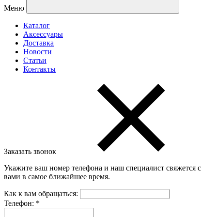
Меню
Каталог
Аксессуары
Доставка
Новости
Статьи
Контакты
Заказать звонок
Укажите ваш номер телефона и наш специалист свяжется с
вами в самое ближайшее время.
Как к вам обращаться:
Телефон:
*