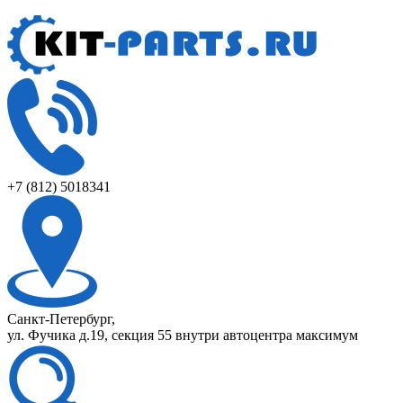
+7 (812) 5018341
Санкт-Петербург,
ул. Фучика д.19, секция 55 внутри автоцентра максимум