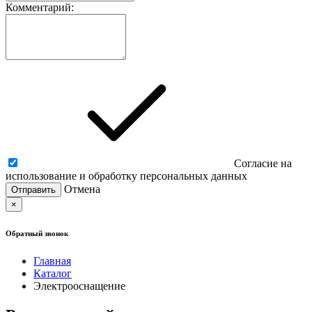
Комментарий:
Согласие на
использование и обработку персональных данных
Отмена
×
Обратный звонок
Главная
Каталог
Электрооснащение