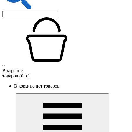
0
В корзине
товаров (0 р.)
В корзине нет товаров