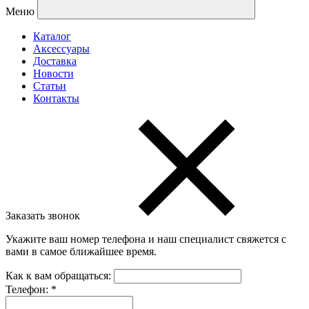
Меню
Каталог
Аксессуары
Доставка
Новости
Статьи
Контакты
Заказать звонок
Укажите ваш номер телефона и наш специалист свяжется с
вами в самое ближайшее время.
Как к вам обращаться:
Телефон:
*