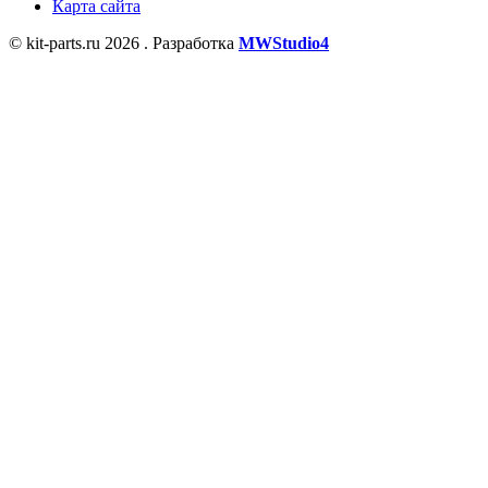
Карта сайта
© kit-parts.ru 2026 . Разработка
MWStudio4