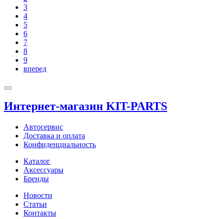
3
4
5
6
7
8
9
вперед
Интернет-магазин KIT-PARTS
Автосервис
Доставка и оплата
Конфиденциальность
Каталог
Аксессуары
Бренды
Новости
Статьи
Контакты