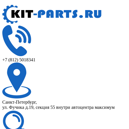
+7 (812) 5018341
Санкт-Петербург,
ул. Фучика д.19, секция 55 внутри автоцентра максимум