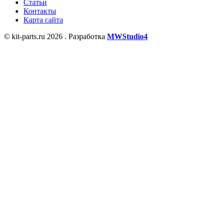
Статьи
Контакты
Карта сайта
© kit-parts.ru 2026 . Разработка
MWStudio4