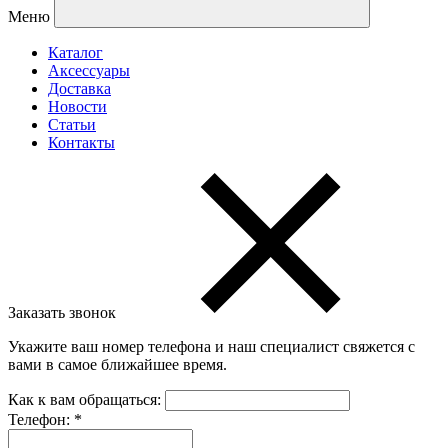
Меню
Каталог
Аксессуары
Доставка
Новости
Статьи
Контакты
Заказать звонок
Укажите ваш номер телефона и наш специалист свяжется с
вами в самое ближайшее время.
Как к вам обращаться:
Телефон:
*