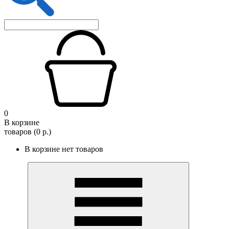
0
В корзине
товаров (0 р.)
В корзине нет товаров