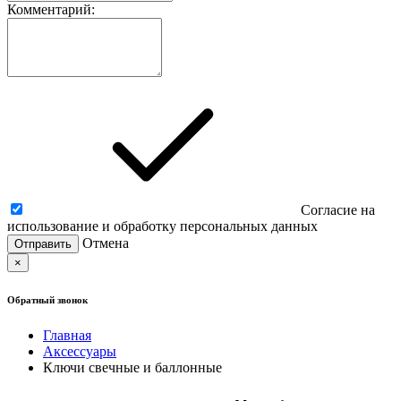
Комментарий:
Согласие на
использование и обработку персональных данных
Отмена
×
Обратный звонок
Главная
Аксессуары
Ключи свечные и баллонные