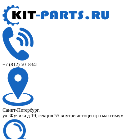
+7 (812) 5018341
Санкт-Петербург,
ул. Фучика д.19, секция 55 внутри автоцентра максимум