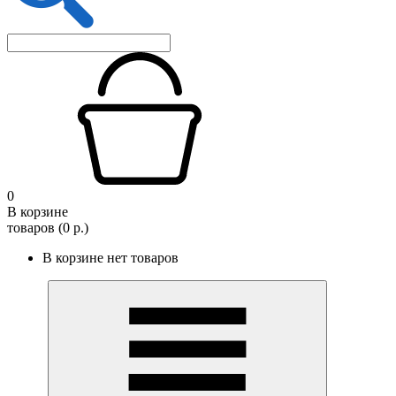
0
В корзине
товаров (0 р.)
В корзине нет товаров