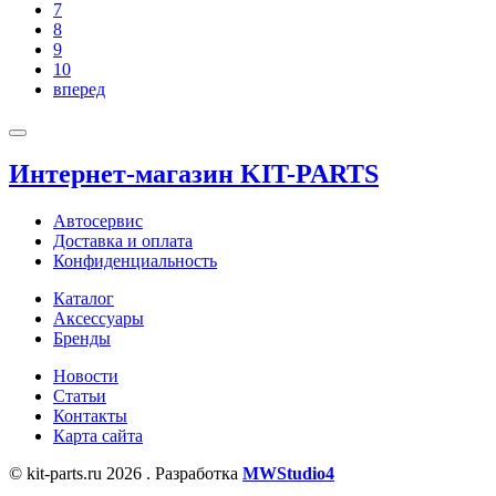
7
8
9
10
вперед
Интернет-магазин KIT-PARTS
Автосервис
Доставка и оплата
Конфиденциальность
Каталог
Аксессуары
Бренды
Новости
Статьи
Контакты
Карта сайта
© kit-parts.ru 2026 . Разработка
MWStudio4