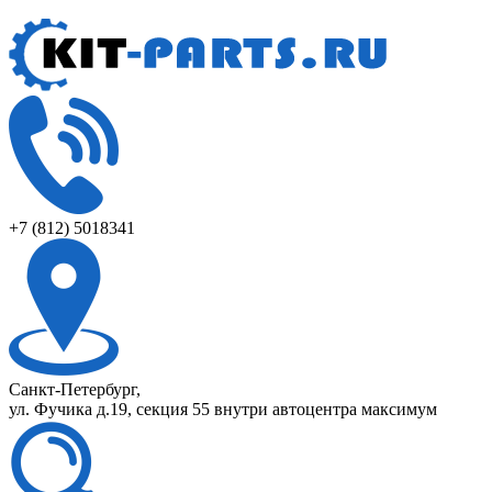
+7 (812) 5018341
Санкт-Петербург,
ул. Фучика д.19, секция 55 внутри автоцентра максимум