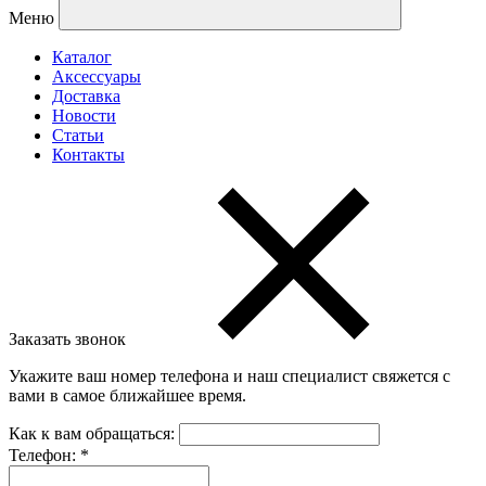
Меню
Каталог
Аксессуары
Доставка
Новости
Статьи
Контакты
Заказать звонок
Укажите ваш номер телефона и наш специалист свяжется с
вами в самое ближайшее время.
Как к вам обращаться:
Телефон:
*