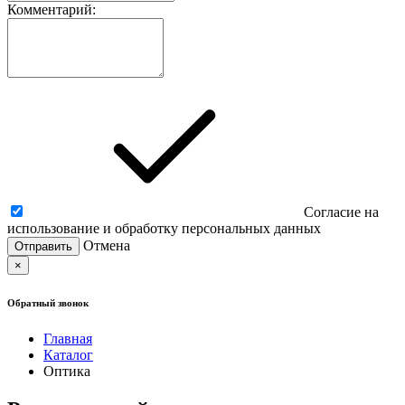
Комментарий:
Согласие на
использование и обработку персональных данных
Отмена
×
Обратный звонок
Главная
Каталог
Оптика