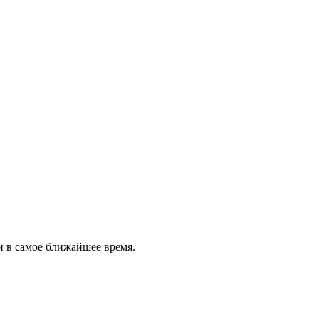
и в самое ближайшее время.