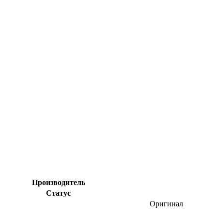
Производитель
Статус
Оригинал