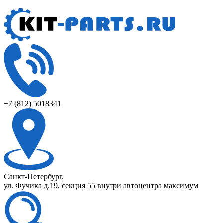
+7 (812) 5018341
Санкт-Петербург,
ул. Фучика д.19, секция 55 внутри автоцентра максимум