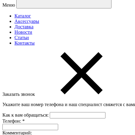
Меню
Каталог
Аксессуары
Доставка
Новости
Статьи
Контакты
Заказать звонок
Укажите ваш номер телефона и наш специалист свяжется с вам
Как к вам обращаться:
Телефон:
*
Комментарий: