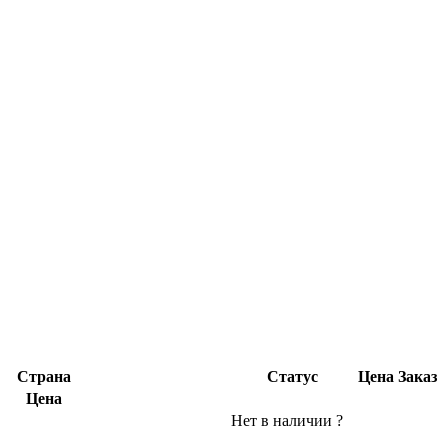
Страна
Статус
Цена
Заказ
Цена
Нет в наличии
?