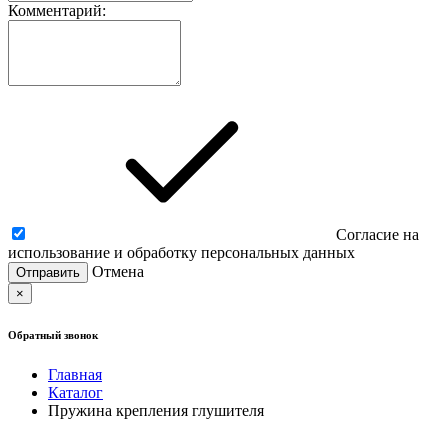
Комментарий:
Согласие на
использование и обработку персональных данных
Отмена
×
Обратный звонок
Главная
Каталог
Пружина крепления глушителя