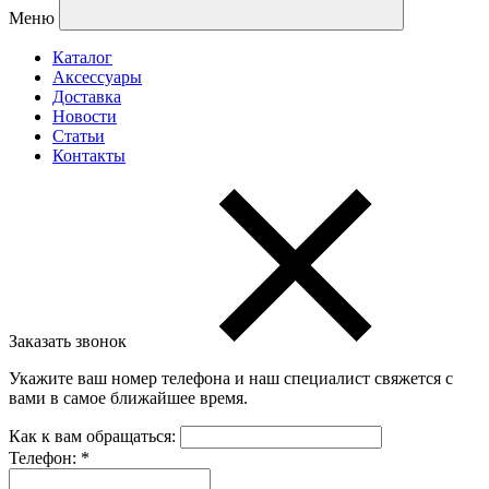
Меню
Каталог
Аксессуары
Доставка
Новости
Статьи
Контакты
Заказать звонок
Укажите ваш номер телефона и наш специалист свяжется с
вами в самое ближайшее время.
Как к вам обращаться:
Телефон:
*