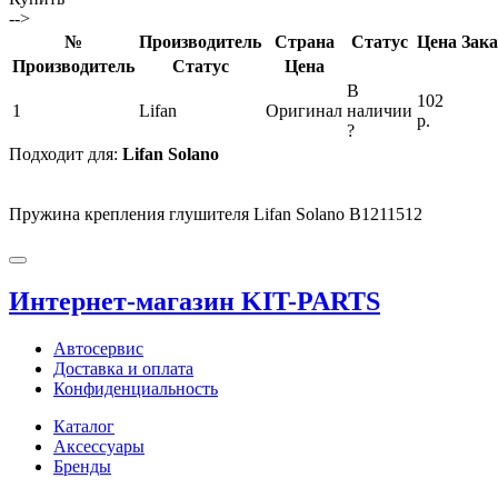
-->
№
Производитель
Страна
Статус
Цена
Зака
Производитель
Статус
Цена
В
102
1
Lifan
Оригинал
наличии
р.
?
Подходит для:
Lifan Solano
Пружина крепления глушителя Lifan Solano B1211512
Интернет-магазин KIT-PARTS
Автосервис
Доставка и оплата
Конфиденциальность
Каталог
Аксессуары
Бренды