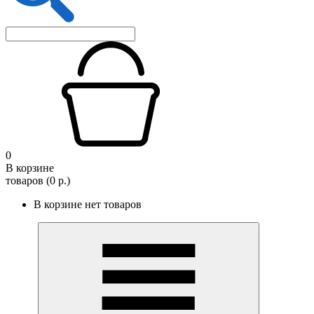
0
В корзине
товаров (0 р.)
В корзине нет товаров