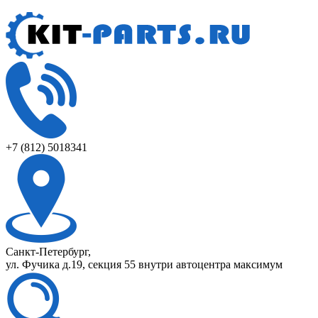
+7 (812) 5018341
Санкт-Петербург,
ул. Фучика д.19, секция 55 внутри автоцентра максимум