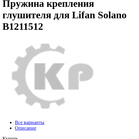
Пружина крепления
глушителя для Lifan Solano
B1211512
Все варианты
Описание
Купить