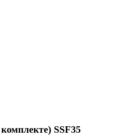
 комплекте) SSF35