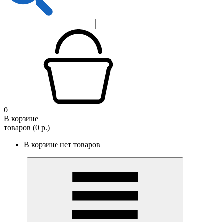
0
В корзине
товаров (0 р.)
В корзине нет товаров