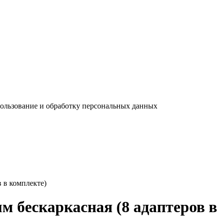
пользование и обработку персональных данных
 в комплекте)
м бескаркасная (8 адаптеров в