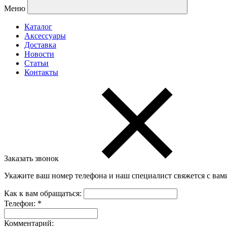
Меню
Каталог
Аксессуары
Доставка
Новости
Статьи
Контакты
Заказать звонок
Укажите ваш номер телефона и наш специалист свяжется с вам
Как к вам обращаться:
Телефон:
*
Комментарий: