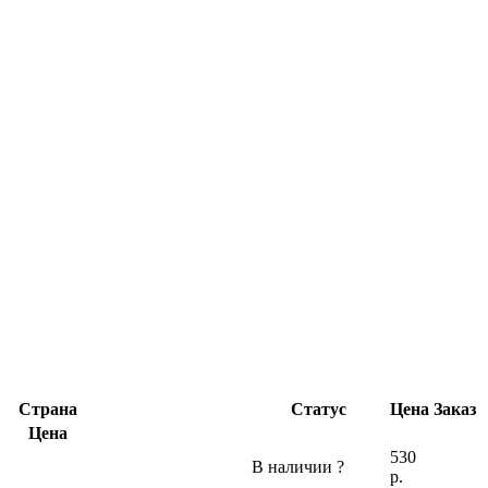
Страна
Статус
Цена
Заказ
Цена
530
В наличии
?
р.