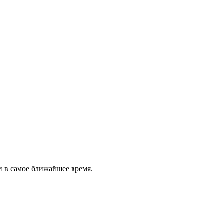
и в самое ближайшее время.