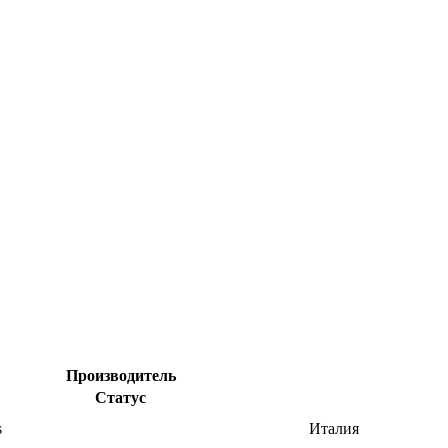
Производитель
Статус
s
Италия