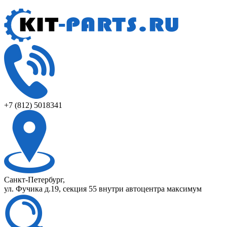
+7 (812) 5018341
Санкт-Петербург,
ул. Фучика д.19, секция 55 внутри автоцентра максимум