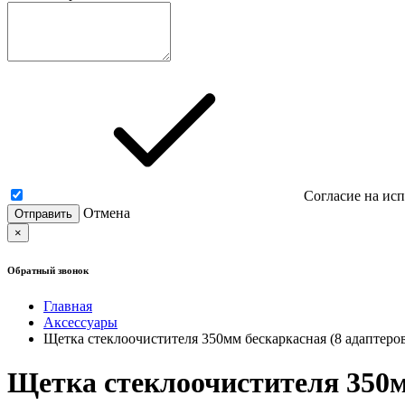
Согласие на ис
Отмена
×
Обратный звонок
Главная
Аксессуары
Щетка стеклоочистителя 350мм бескаркасная (8 адаптеров
Щетка стеклоочистителя 350м