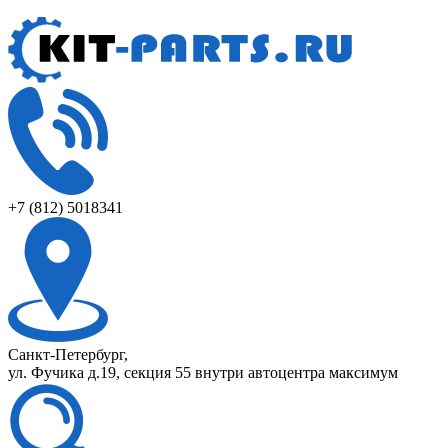
+7 (812) 5018341
Санкт-Петербург,
ул. Фучика д.19, секция 55 внутри автоцентра максимум