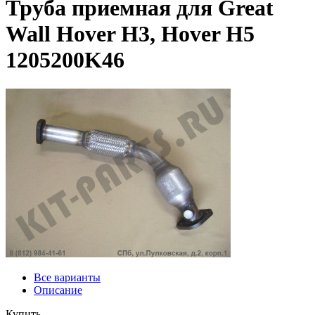
Труба приемная для Great
Wall Hover H3, Hover H5
1205200K46
Все варианты
Описание
Купить