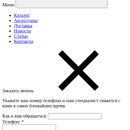
Меню
Каталог
Аксессуары
Доставка
Новости
Статьи
Контакты
Заказать звонок
Укажите ваш номер телефона и наш специалист свяжется с
вами в самое ближайшее время.
Как к вам обращаться:
Телефон:
*