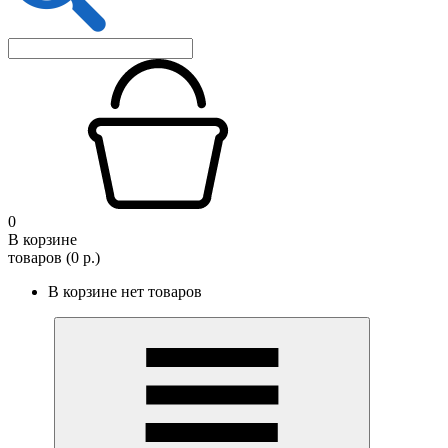
0
В корзине
товаров (0 р.)
В корзине нет товаров