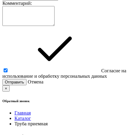
Комментарий:
Согласие на
использование и обработку персональных данных
Отмена
×
Обратный звонок
Главная
Каталог
Труба приемная